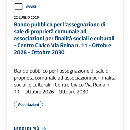
AVVISI
22 LUGLIO 2026
Bando pubblico per l'assegnazione di
sale di proprietà comunale ad
associazioni per finalità sociali e culturali
- Centro Civico Via Reina n. 11 - Ottobre
2026 - Ottobre 2030
Bando pubblico per l'assegnazione di sale di
proprietà comunale ad associazioni per finalità
sociali e culturali - Centro Civico Via Reina n.
11 - Ottobre 2026 - Ottobre 2030
Associazioni
LEGGI DI PIÙ