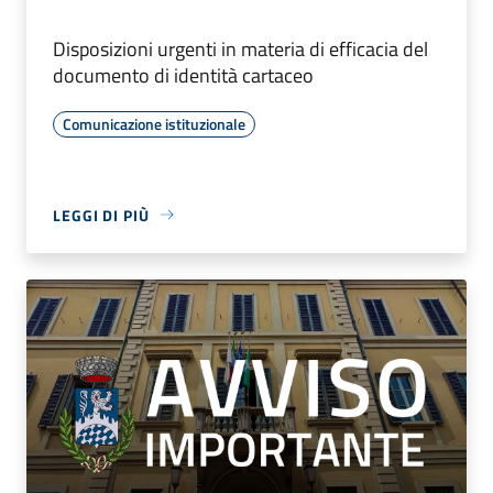
Disposizioni urgenti in materia di efficacia del
documento di identità cartaceo
Comunicazione istituzionale
LEGGI DI PIÙ