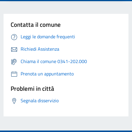
Contatta il comune
Leggi le domande frequenti
Richiedi Assistenza
Chiama il comune 0341-202.000
Prenota un appuntamento
Problemi in città
Segnala disservizio