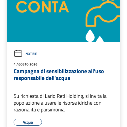
NOTIZIE
4 AGOSTO 2026
Campagna di sensibilizzazione all'uso
responsabile dell'acqua
Su richiesta di Lario Reti Holding, si invita la
popolazione a usare le risorse idriche con
razionalità e parsimonia
Acqua