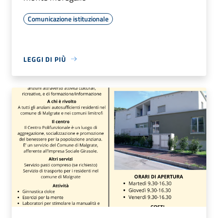
Comunicazione istituzionale
LEGGI DI PIÙ