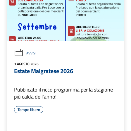
AVVISI
3 AGOSTO 2026
Estate Malgratese 2026
Pubblicato il ricco programma per la stagione
più calda dell'anno!
Tempo libero