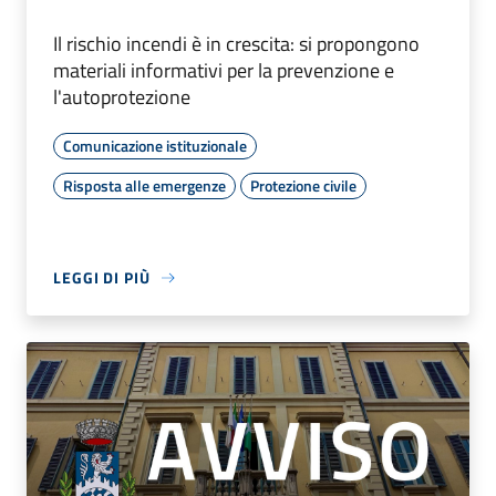
Il rischio incendi è in crescita: si propongono
materiali informativi per la prevenzione e
l'autoprotezione
Comunicazione istituzionale
Risposta alle emergenze
Protezione civile
LEGGI DI PIÙ