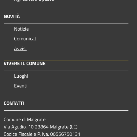
NOVITÀ
Notizie
Comunicati
Avvisi
VIVERE IL COMUNE
Luoghi
Eventi
CONTATTI
Comune di Malgrate
Via Agudio, 10 23864 Malgrate (LC)
Codice Fiscale e P. Iva: 00556750131