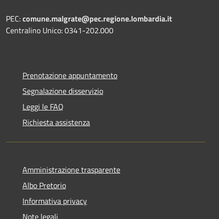
PEC:
comune.malgrate@pec.regione.lombardia.it
Centralino Unico: 0341-202.000
Prenotazione appuntamento
Segnalazione disservizio
Leggi le FAQ
Richiesta assistenza
Amministrazione trasparente
Albo Pretorio
Informativa privacy
Note legali