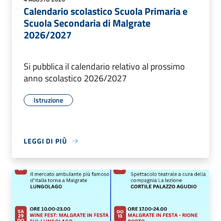
Calendario scolastico Scuola Primaria e
Scuola Secondaria di Malgrate
2026/2027
Si pubblica il calendario relativo al prossimo
anno scolastico 2026/2027
Istruzione
LEGGI DI PIÙ