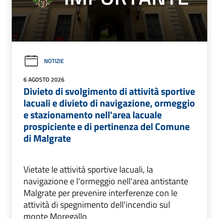
NOTIZIE
6 AGOSTO 2026
Divieto di svolgimento di attività sportive
lacuali e divieto di navigazione, ormeggio
e stazionamento nell'area lacuale
prospiciente e di pertinenza del Comune
di Malgrate
Vietate le attività sportive lacuali, la
navigazione e l'ormeggio nell'area antistante
Malgrate per prevenire interferenze con le
attività di spegnimento dell'incendio sul
monte Moregallo