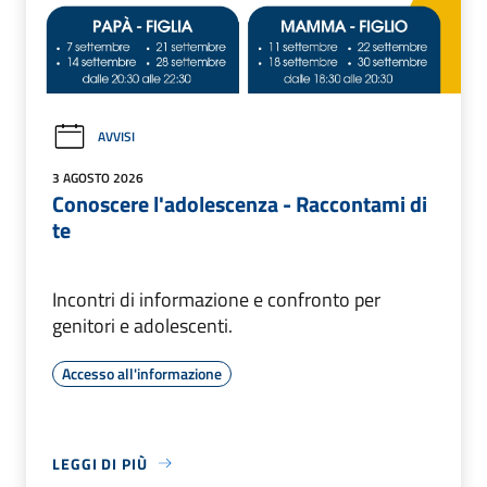
AVVISI
3 AGOSTO 2026
Conoscere l'adolescenza - Raccontami di
te
Incontri di informazione e confronto per
genitori e adolescenti.
Accesso all'informazione
LEGGI DI PIÙ