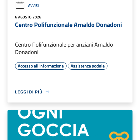
AVVISI
6 AGOSTO 2026
Centro Polifunzionale Arnaldo Donadoni
Centro Polifunzionale per anziani Arnaldo
Donadoni
Accesso all'informazione
Assistenza sociale
LEGGI DI PIÙ