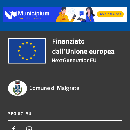
Comune di Malgrate
SEGUICI SU
Facebook
Whatsapp