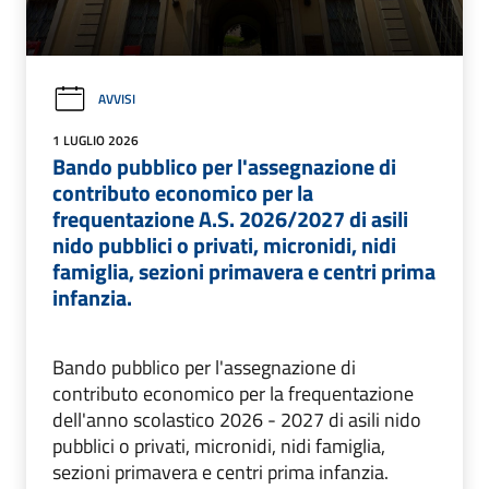
AVVISI
1 LUGLIO 2026
Bando pubblico per l'assegnazione di
contributo economico per la
frequentazione A.S. 2026/2027 di asili
nido pubblici o privati, micronidi, nidi
famiglia, sezioni primavera e centri prima
infanzia.
Bando pubblico per l'assegnazione di
contributo economico per la frequentazione
dell'anno scolastico 2026 - 2027 di asili nido
pubblici o privati, micronidi, nidi famiglia,
sezioni primavera e centri prima infanzia.