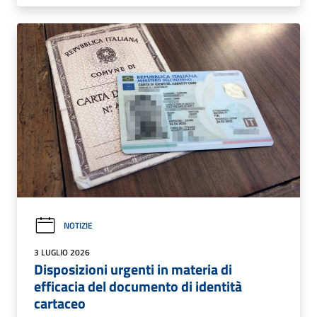
NOTIZIE
3 LUGLIO 2026
Disposizioni urgenti in materia di
efficacia del documento di identità
cartaceo