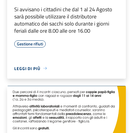
Si avvisano i cittadini che dal 1 al 24 Agosto
sarà possibile utilizzare il distributore
automatico dei sacchi solo durante i giorni
feriali dalle ore 8.00 alle ore 16.00
Gestione rifiuti
LEGGI DI PIÙ