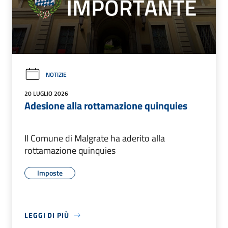
NOTIZIE
20 LUGLIO 2026
Adesione alla rottamazione quinquies
Il Comune di Malgrate ha aderito alla
rottamazione quinquies
Imposte
LEGGI DI PIÙ