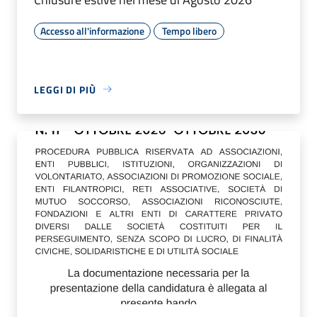
Accesso all'informazione
Tempo libero
LEGGI DI PIÙ