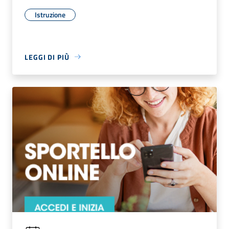
Istruzione
LEGGI DI PIÙ