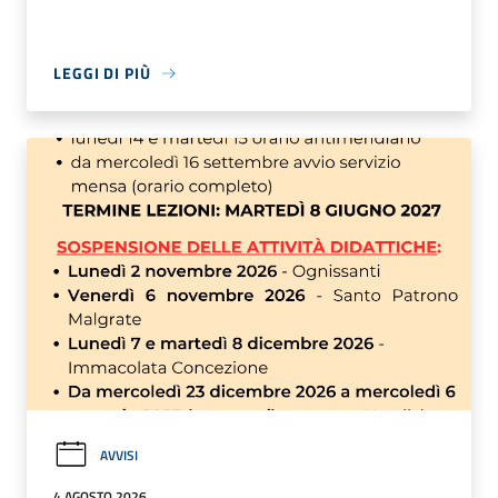
LEGGI DI PIÙ
AVVISI
4 AGOSTO 2026