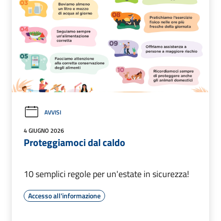
AVVISI
4 GIUGNO 2026
Proteggiamoci dal caldo
10 semplici regole per un'estate in sicurezza!
Accesso all'informazione