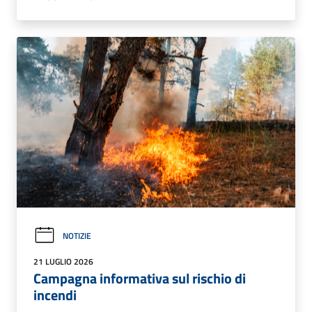
NOTIZIE
21 LUGLIO 2026
Campagna informativa sul rischio di
incendi