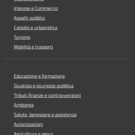
Imprese e Commercio
Appalti pubblici
Catasto e urbanistica
Turismo
Mobilità e trasporti
Educazione e formazione
Giustizia e sicurezza pubblica
Tributi,finanze e contravvenzioni
Ambiente
Salute, benessere e assistenza
Autorizzazioni
Agricoltura e pesca