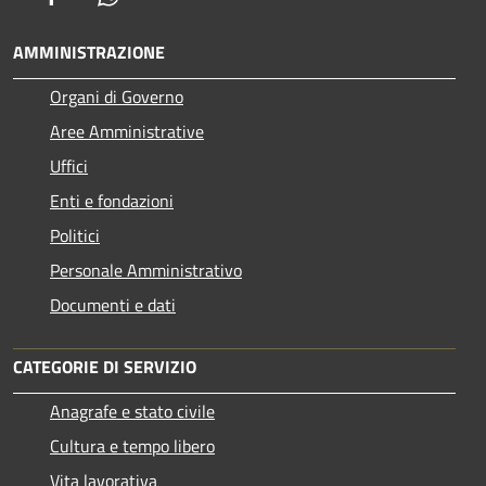
AMMINISTRAZIONE
Organi di Governo
Aree Amministrative
Uffici
Enti e fondazioni
Politici
Personale Amministrativo
Documenti e dati
CATEGORIE DI SERVIZIO
Anagrafe e stato civile
Cultura e tempo libero
Vita lavorativa