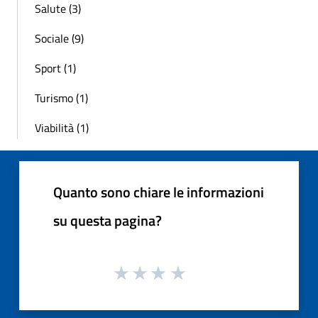
Salute (3)
Sociale (9)
Sport (1)
Turismo (1)
Viabilità (1)
Quanto sono chiare le informazioni
su questa pagina?