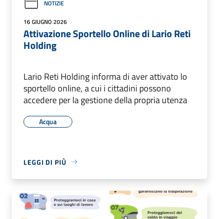
NOTIZIE
16 GIUGNO 2026
Attivazione Sportello Online di Lario Reti
Holding
Lario Reti Holding informa di aver attivato lo
sportello online, a cui i cittadini possono
accedere per la gestione della propria utenza
Acqua
LEGGI DI PIÙ