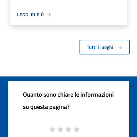
LEGGI DI PIÙ
Tutti i luoghi
Quanto sono chiare le informazioni
su questa pagina?