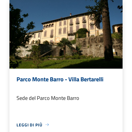
Parco Monte Barro - Villa Bertarelli
Sede del Parco Monte Barro
LEGGI DI PIÙ