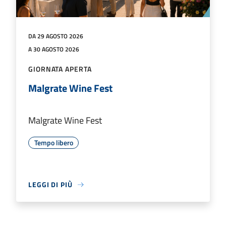
DA 29 AGOSTO 2026
A 30 AGOSTO 2026
GIORNATA APERTA
Malgrate Wine Fest
Malgrate Wine Fest
Tempo libero
LEGGI DI PIÙ