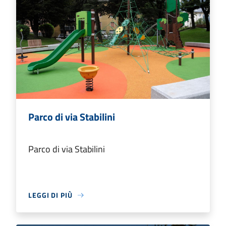
Parco di via Stabilini
Parco di via Stabilini
LEGGI DI PIÙ