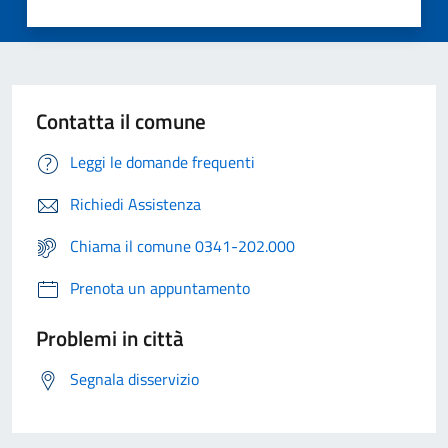
Contatta il comune
Leggi le domande frequenti
Richiedi Assistenza
Chiama il comune 0341-202.000
Prenota un appuntamento
Problemi in città
Segnala disservizio