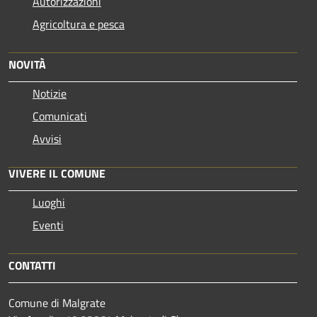
Autorizzazioni
Agricoltura e pesca
NOVITÀ
Notizie
Comunicati
Avvisi
VIVERE IL COMUNE
Luoghi
Eventi
CONTATTI
Comune di Malgrate