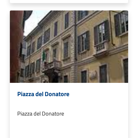
Piazza del Donatore
Piazza del Donatore