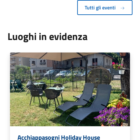
Tutti gli eventi
Luoghi in evidenza
Acchiappasogni Holiday House