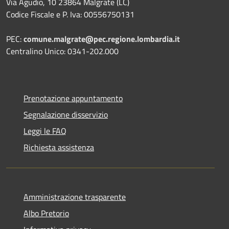
Via Agudio, 10 23864 Malgrate (LC)
Codice Fiscale e P. Iva: 00556750131
PEC:
comune.malgrate@pec.regione.lombardia.it
Centralino Unico: 0341-202.000
Prenotazione appuntamento
Segnalazione disservizio
Leggi le FAQ
Richiesta assistenza
Amministrazione trasparente
Albo Pretorio