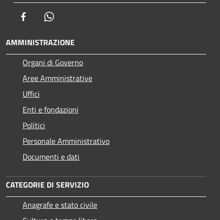
Facebook
Whatsapp
AMMINISTRAZIONE
Organi di Governo
Aree Amministrative
Uffici
Enti e fondazioni
Politici
Personale Amministrativo
Documenti e dati
CATEGORIE DI SERVIZIO
Anagrafe e stato civile