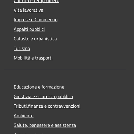
Cultura e tempo libero
Vita lavorativa
Imprese e Commercio
Appalti pubblici
Catasto e urbanistica
Turismo
Mobilità e trasporti
Educazione e formazione
Giustizia e sicurezza pubblica
Tributi,finanze e contravvenzioni
Ambiente
Salute, benessere e assistenza