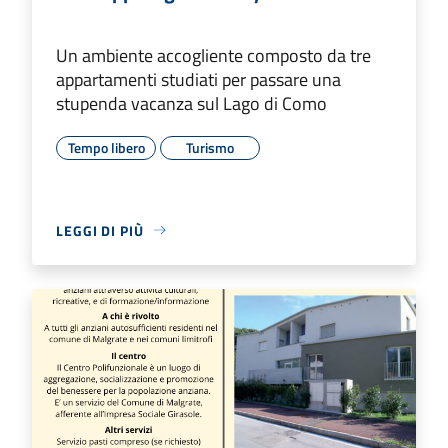
Un ambiente accogliente composto da tre
appartamenti studiati per passare una
stupenda vacanza sul Lago di Como
Tempo libero
Turismo
LEGGI DI PIÙ