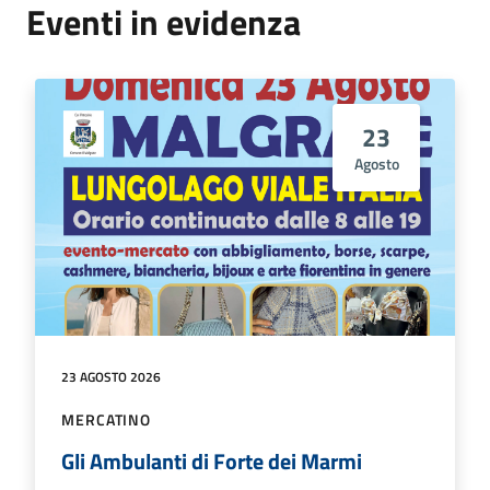
Eventi in evidenza
23
Agosto
23 AGOSTO 2026
MERCATINO
Gli Ambulanti di Forte dei Marmi