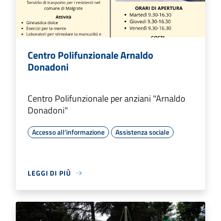
Centro Polifunzionale Arnaldo
Donadoni
Centro Polifunzionale per anziani "Arnaldo
Donadoni"
Accesso all'informazione
Assistenza sociale
LEGGI DI PIÙ