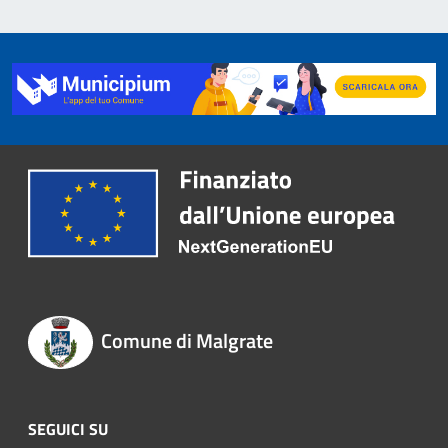
Comune di Malgrate
SEGUICI SU