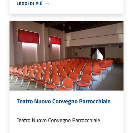
LEGGI DI PIÙ
Teatro Nuovo Convegno Parrocchiale
Teatro Nuovo Convegno Parrocchiale