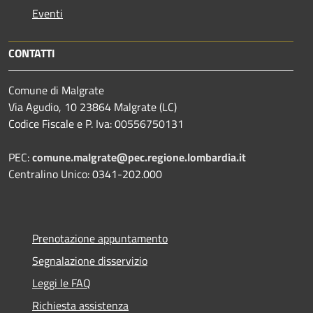
Eventi
CONTATTI
Comune di Malgrate
Via Agudio, 10 23864 Malgrate (LC)
Codice Fiscale e P. Iva: 00556750131
PEC:
comune.malgrate@pec.regione.lombardia.it
Centralino Unico: 0341-202.000
Prenotazione appuntamento
Segnalazione disservizio
Leggi le FAQ
Richiesta assistenza