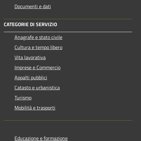
Documenti e dati
CATEGORIE DI SERVIZIO
Anagrafe e stato civile
Cultura e tempo libero
Vita lavorativa
Imprese e Commercio
Appalti pubblici
Catasto e urbanistica
Turismo
Mobilità e trasporti
Educazione e formazione