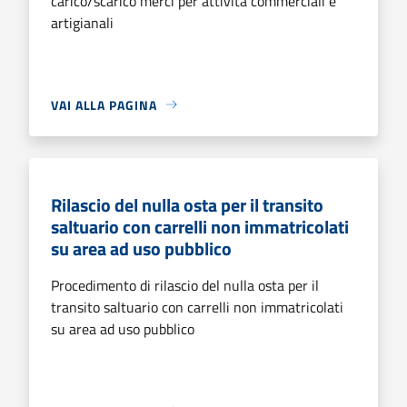
carico/scarico merci per attività commerciali e
artigianali
VAI ALLA PAGINA
Rilascio del nulla osta per il transito
saltuario con carrelli non immatricolati
su area ad uso pubblico
Procedimento di rilascio del nulla osta per il
transito saltuario con carrelli non immatricolati
su area ad uso pubblico