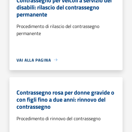
Contrassegno per veicoli a servizio dei
disabili: rilascio del contrassegno
permanente
Procedimento di rilascio del contrassegno
permanente
VAI ALLA PAGINA
Contrassegno rosa per donne gravide o
con figli fino a due anni: rinnovo del
contrassegno
Procedimento di rinnovo del contrassegno