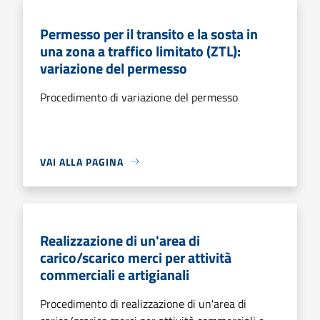
Permesso per il transito e la sosta in
una zona a traffico limitato (ZTL):
variazione del permesso
Procedimento di variazione del permesso
VAI ALLA PAGINA
Realizzazione di un'area di
carico/scarico merci per attività
commerciali e artigianali
Procedimento di realizzazione di un'area di