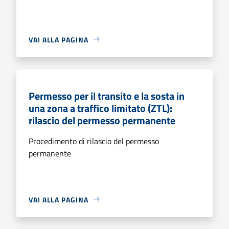
VAI ALLA PAGINA
Permesso per il transito e la sosta in
una zona a traffico limitato (ZTL):
rilascio del permesso permanente
Procedimento di rilascio del permesso
permanente
VAI ALLA PAGINA