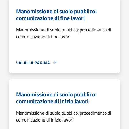
Manomissione di suolo pubblico:
comunicazione di fine lavori
Manomissione di suolo pubblico: procedimento di
comunicazione di fine lavori
VAI ALLA PAGINA
Manomissione di suolo pubblico:
comunicazione di inizio lavori
Manomissione di suolo pubblico: procedimento di
comunicazione di inizio lavori