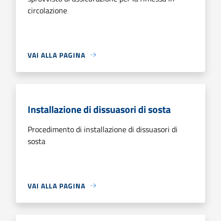
circolazione
VAI ALLA PAGINA
Installazione di dissuasori di sosta
Procedimento di installazione di dissuasori di
sosta
VAI ALLA PAGINA