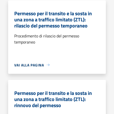
Permesso per il transito e la sosta in
una zona a traffico limitato (ZTL):
rilascio del permesso temporaneo
Procedimento di rilascio del permesso
temporaneo
VAI ALLA PAGINA
Permesso per il transito e la sosta in
una zona a traffico limitato (ZTL):
rinnovo del permesso