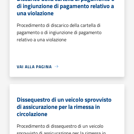
di ingiunzione di pagamento relativo a
una violazione
Procedimento di discarico della cartella di
pagamento o di ingiunzione di pagamento
relativo a una violazione
VAI ALLA PAGINA
Dissequestro di un veicolo sprovvisto
di assicurazione per la rimessa in
circolazione
Procedimento di dissequestro di un veicolo
sprovvisto di assicurazione per la rimessa in