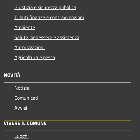
Giustizia e sicurezza pubblica
Tributi,finanze e contravvenzioni
Ambiente
Salute, benessere e assistenza
Autorizzazioni
Agricoltura e pesca
NOVITÀ
Notizie
Comunicati
Avvisi
VIVERE IL COMUNE
Luoghi