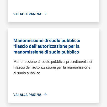
VAI ALLA PAGINA
Manomissione di suolo pubblico:
rilascio dell'autorizzazione per la
manomissione di suolo pubblico
Manomissione di suolo pubblico: procedimento di
rilascio dell'autorizzazione per la manomissione
di suolo pubblico
VAI ALLA PAGINA