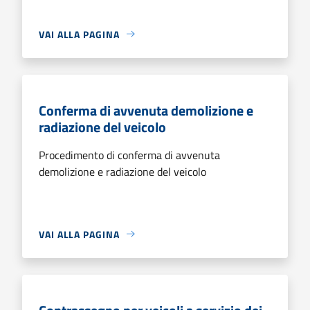
VAI ALLA PAGINA
Conferma di avvenuta demolizione e
radiazione del veicolo
Procedimento di conferma di avvenuta
demolizione e radiazione del veicolo
VAI ALLA PAGINA