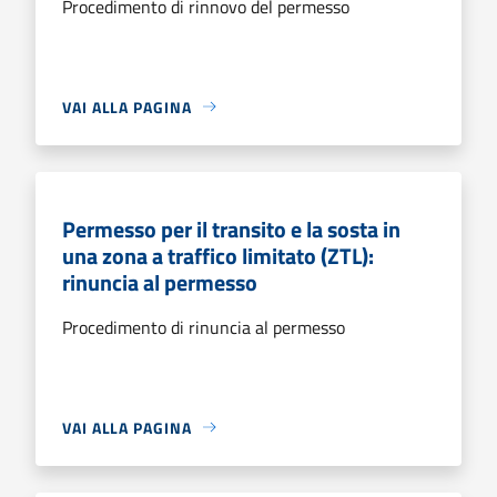
Procedimento di rinnovo del permesso
VAI ALLA PAGINA
Permesso per il transito e la sosta in
una zona a traffico limitato (ZTL):
rinuncia al permesso
Procedimento di rinuncia al permesso
VAI ALLA PAGINA