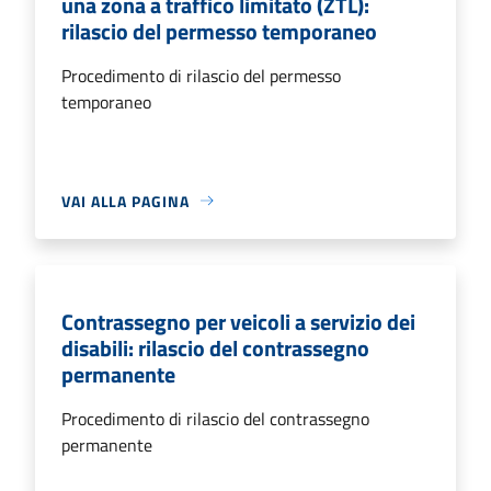
una zona a traffico limitato (ZTL):
rilascio del permesso temporaneo
Procedimento di rilascio del permesso
temporaneo
VAI ALLA PAGINA
Contrassegno per veicoli a servizio dei
disabili: rilascio del contrassegno
permanente
Procedimento di rilascio del contrassegno
permanente