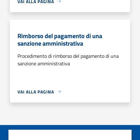
VAI ALLA PAGINA
Rimborso del pagamento di una
sanzione amministrativa
Procedimento di rimborso del pagamento di una
sanzione amministrativa
VAI ALLA PAGINA