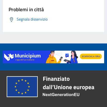
Problemi in città
Segnala disservizio