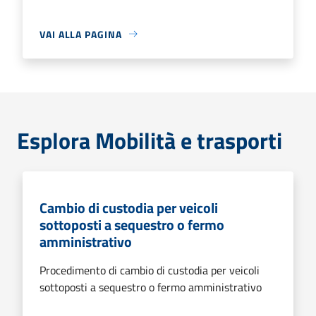
VAI ALLA PAGINA
Esplora Mobilità e trasporti
Cambio di custodia per veicoli
sottoposti a sequestro o fermo
amministrativo
Procedimento di cambio di custodia per veicoli
sottoposti a sequestro o fermo amministrativo