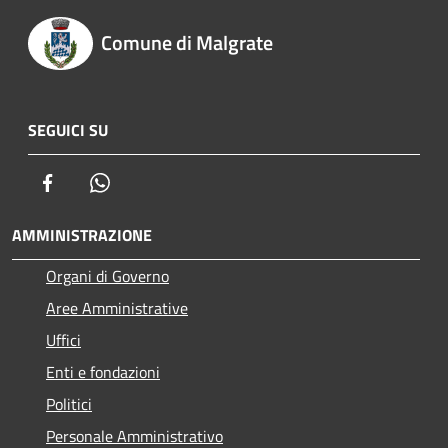
Comune di Malgrate
SEGUICI SU
Facebook
Whatsapp
AMMINISTRAZIONE
Organi di Governo
Aree Amministrative
Uffici
Enti e fondazioni
Politici
Personale Amministrativo