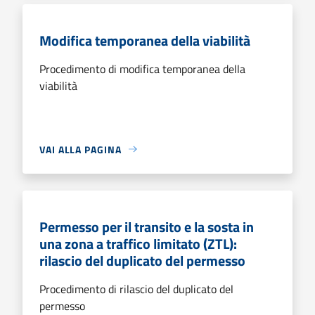
Modifica temporanea della viabilità
Procedimento di modifica temporanea della
viabilità
VAI ALLA PAGINA
Permesso per il transito e la sosta in
una zona a traffico limitato (ZTL):
rilascio del duplicato del permesso
Procedimento di rilascio del duplicato del
permesso