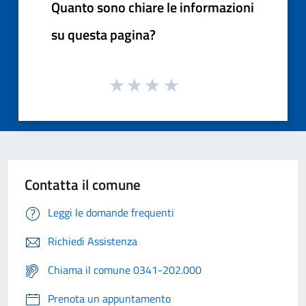
Quanto sono chiare le informazioni
su questa pagina?
Contatta il comune
Leggi le domande frequenti
Richiedi Assistenza
Chiama il comune 0341-202.000
Prenota un appuntamento