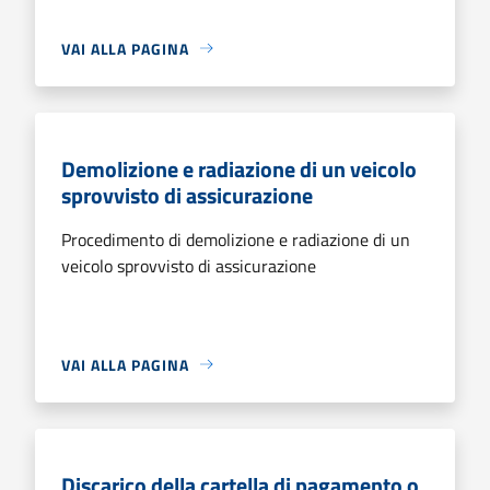
VAI ALLA PAGINA
Demolizione e radiazione di un veicolo
sprovvisto di assicurazione
Procedimento di demolizione e radiazione di un
veicolo sprovvisto di assicurazione
VAI ALLA PAGINA
Discarico della cartella di pagamento o