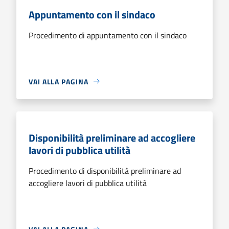
Appuntamento con il sindaco
Procedimento di appuntamento con il sindaco
VAI ALLA PAGINA
Disponibilità preliminare ad accogliere
lavori di pubblica utilità
Procedimento di disponibilità preliminare ad
accogliere lavori di pubblica utilità