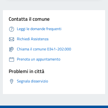
Contatta il comune
Leggi le domande frequenti
Richiedi Assistenza
Chiama il comune 0341-202.000
Prenota un appuntamento
Problemi in città
Segnala disservizio