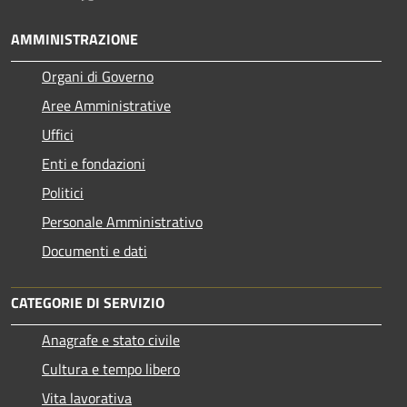
AMMINISTRAZIONE
Organi di Governo
Aree Amministrative
Uffici
Enti e fondazioni
Politici
Personale Amministrativo
Documenti e dati
CATEGORIE DI SERVIZIO
Anagrafe e stato civile
Cultura e tempo libero
Vita lavorativa