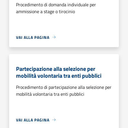
Procedimento di domanda individuale per
ammissione a stage o tirocinio
VAI ALLA PAGINA
Partecipazione alla selezione per
mobilità volontaria tra enti pubblici
Procedimento di partecipazione alla selezione per
mobilità volontaria tra enti pubblici
VAI ALLA PAGINA