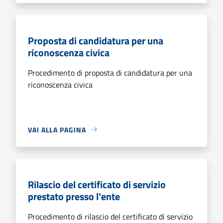
Proposta di candidatura per una
riconoscenza civica
Procedimento di proposta di candidatura per una
riconoscenza civica
VAI ALLA PAGINA
Rilascio del certificato di servizio
prestato presso l'ente
Procedimento di rilascio del certificato di servizio