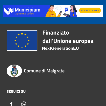
Comune di Malgrate
SEGUICI SU
Facebook
Whatsapp