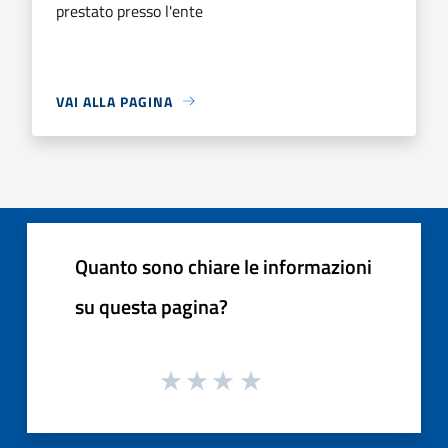
prestato presso l'ente
VAI ALLA PAGINA
Quanto sono chiare le informazioni
su questa pagina?