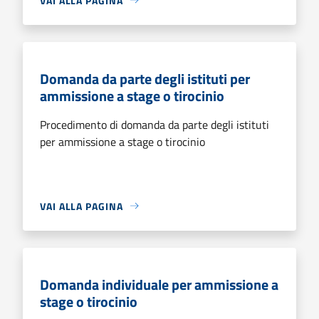
VAI ALLA PAGINA
Domanda da parte degli istituti per
ammissione a stage o tirocinio
Procedimento di domanda da parte degli istituti
per ammissione a stage o tirocinio
VAI ALLA PAGINA
Domanda individuale per ammissione a
stage o tirocinio