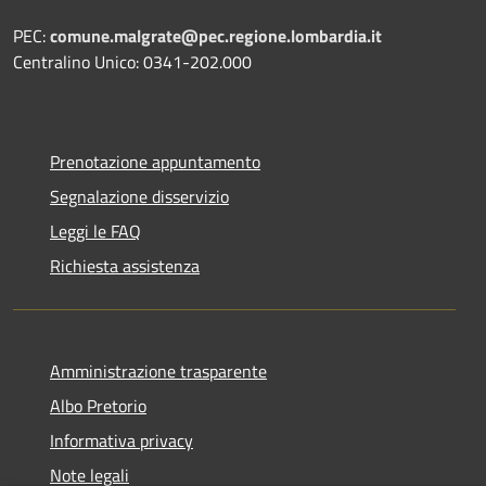
PEC:
comune.malgrate@pec.regione.lombardia.it
Centralino Unico: 0341-202.000
Prenotazione appuntamento
Segnalazione disservizio
Leggi le FAQ
Richiesta assistenza
Amministrazione trasparente
Albo Pretorio
Informativa privacy
Note legali