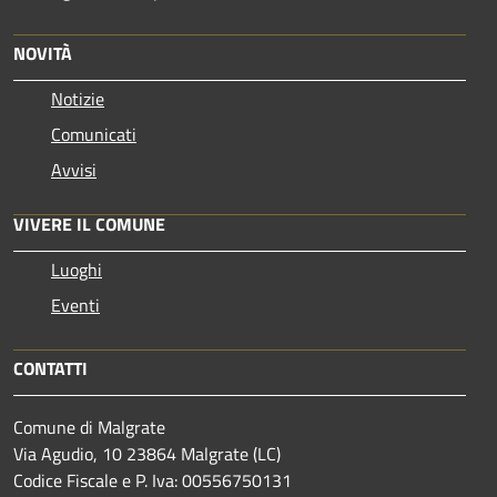
NOVITÀ
Notizie
Comunicati
Avvisi
VIVERE IL COMUNE
Luoghi
Eventi
CONTATTI
Comune di Malgrate
Via Agudio, 10 23864 Malgrate (LC)
Codice Fiscale e P. Iva: 00556750131