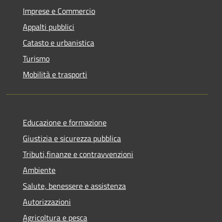
Imprese e Commercio
Appalti pubblici
Catasto e urbanistica
Turismo
Mobilità e trasporti
Educazione e formazione
Giustizia e sicurezza pubblica
Tributi,finanze e contravvenzioni
Ambiente
Salute, benessere e assistenza
Autorizzazioni
Agricoltura e pesca