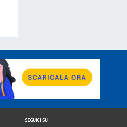
SEGUICI SU