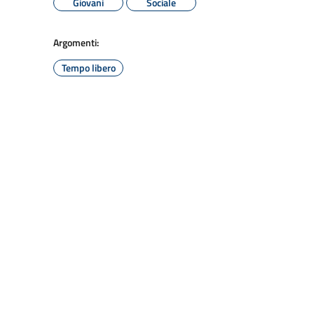
Giovani
Sociale
Argomenti:
Tempo libero