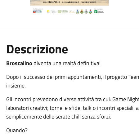
Descrizione
Broscalino
diventa una realtà definitiva!
Dopo il successo dei primi appuntamenti, il progetto Teen
insieme.
Gli incontri prevedono diverse attività tra cui: Game Nigh
laboratori creativi; tornei e sfide; talk o incontri speciali;
semplicemente delle serate chill senza sforzi.
Quando?