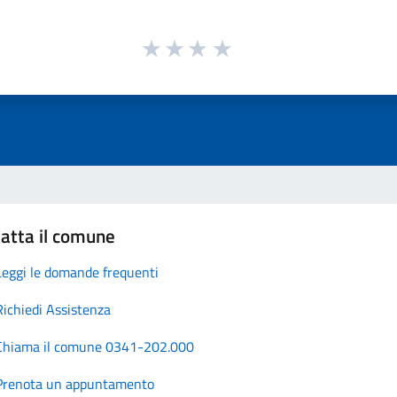
atta il comune
Leggi le domande frequenti
Richiedi Assistenza
Chiama il comune 0341-202.000
Prenota un appuntamento