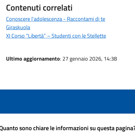
Contenuti correlati
Conoscere l'adolescenza - Raccontami di te
Giraskuola
XI Corso “Libertà” – Studenti con le Stellette
Ultimo aggiornamento
: 27 gennaio 2026, 14:38
Quanto sono chiare le informazioni su questa pagina