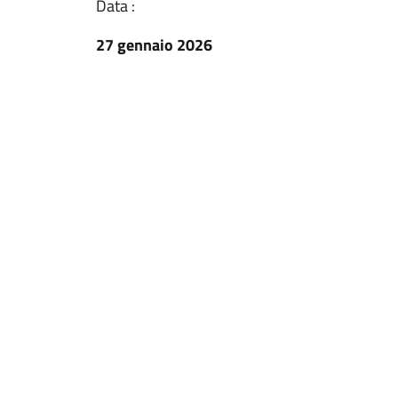
Data :
27 gennaio 2026