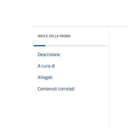
INDICE DELLA PAGINA
Descrizione
A cura di
Allegati
Contenuti correlati