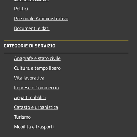
Politici
Personale Amministrativo
Documenti e dati
CATEGORIE DI SERVIZIO
Anagrafe e stato civile
Cultura e tempo libero
Vita lavorativa
Imprese e Commercio
Appalti pubblici
Catasto e urbanistica
Turismo
Mobilità e trasporti