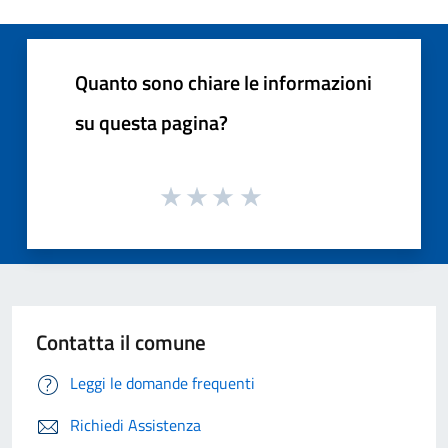
Quanto sono chiare le informazioni
su questa pagina?
Contatta il comune
Leggi le domande frequenti
Richiedi Assistenza