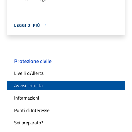
LEGGI DI PIÙ
Protezione civile
Livelli d'Allerta
Avvisi criticità
Informazioni
Punti di Interesse
Sei preparato?