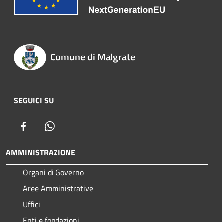
Comune di Malgrate
SEGUICI SU
Facebook
Whatsapp
AMMINISTRAZIONE
Organi di Governo
Aree Amministrative
Uffici
Enti e fondazioni