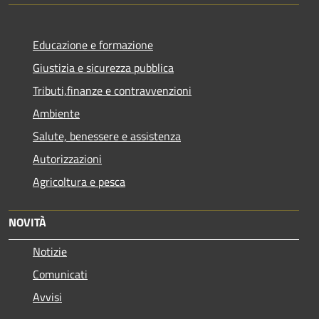
Educazione e formazione
Giustizia e sicurezza pubblica
Tributi,finanze e contravvenzioni
Ambiente
Salute, benessere e assistenza
Autorizzazioni
Agricoltura e pesca
NOVITÀ
Notizie
Comunicati
Avvisi