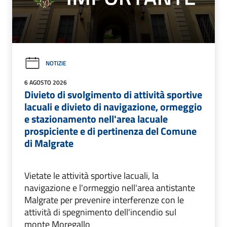
NOTIZIE
6 AGOSTO 2026
Divieto di svolgimento di attività sportive
lacuali e divieto di navigazione, ormeggio
e stazionamento nell'area lacuale
prospiciente e di pertinenza del Comune
di Malgrate
Vietate le attività sportive lacuali, la
navigazione e l'ormeggio nell'area antistante
Malgrate per prevenire interferenze con le
attività di spegnimento dell'incendio sul
monte Moregallo