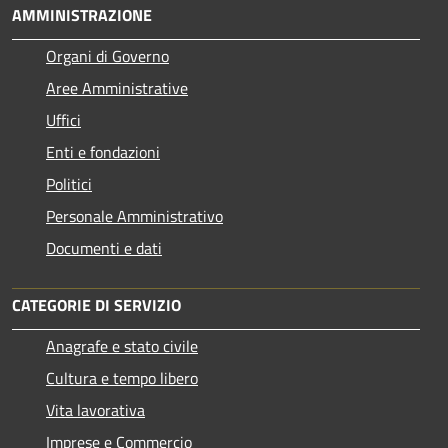
AMMINISTRAZIONE
Organi di Governo
Aree Amministrative
Uffici
Enti e fondazioni
Politici
Personale Amministrativo
Documenti e dati
CATEGORIE DI SERVIZIO
Anagrafe e stato civile
Cultura e tempo libero
Vita lavorativa
Imprese e Commercio