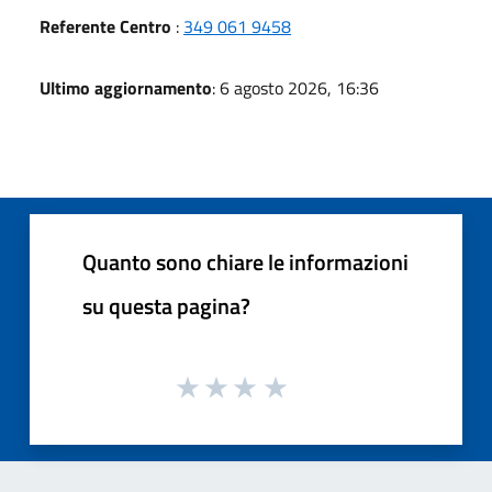
Referente Centro
:
349 061 9458
Ultimo aggiornamento
: 6 agosto 2026, 16:36
Quanto sono chiare le informazioni
su questa pagina?