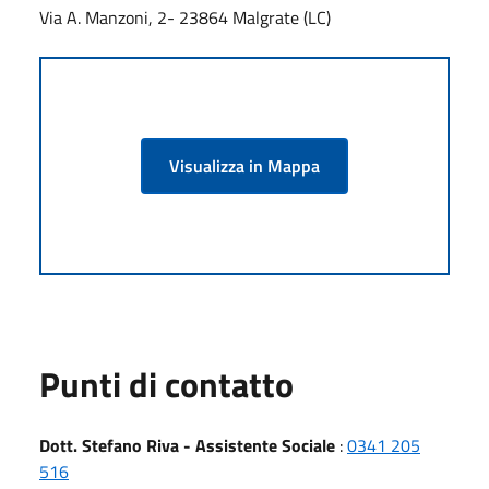
Via A. Manzoni, 2- 23864 Malgrate (LC)
Visualizza in Mappa
Punti di contatto
Dott. Stefano Riva - Assistente Sociale
:
0341 205
516