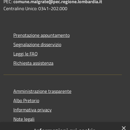
PEC:
comune.malgrate@pec.regione.lombardia.it
Centralino Unico: 0341-202.000
Prenotazione appuntamento
Segnalazione disservizio
Leggi le FAQ
Richiesta assistenza
Amministrazione trasparente
Albo Pretorio
Informativa privacy
Note legali
×
Dichiarazione di accessibilità