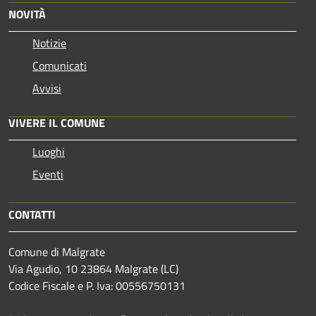
NOVITÀ
Notizie
Comunicati
Avvisi
VIVERE IL COMUNE
Luoghi
Eventi
CONTATTI
Comune di Malgrate
Via Agudio, 10 23864 Malgrate (LC)
Codice Fiscale e P. Iva: 00556750131