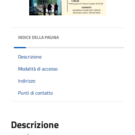
INDICE DELLA PAGINA
Descrizione
Modalità di accesso
Indirizzo
Punti di contatto
Descrizione