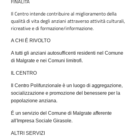
FINALIT
Á
Il Centro intende contribuire al miglioramento della
qualità di vita degli anziani attraverso attività culturali,
ricreative e di formazione/informazione.
A CHI É RIVOLTO
A tutti gli anziani autosufficenti residenti nel Comune
di Malgrate e nei Comuni limitrofi.
IL CENTRO
Il Centro Polifunzionale è un luogo di aggregazione,
socializzazione e promozione del benessere per la
popolazione anziana.
É un servizio del Comune di Malgrate afferente
all'Impresa Sociale Girasole.
ALTRI SERVIZI