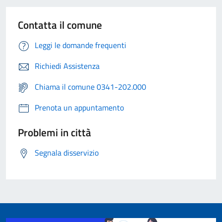
Contatta il comune
Leggi le domande frequenti
Richiedi Assistenza
Chiama il comune 0341-202.000
Prenota un appuntamento
Problemi in città
Segnala disservizio