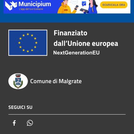
Comune di Malgrate
SEGUICI SU
Facebook
Whatsapp