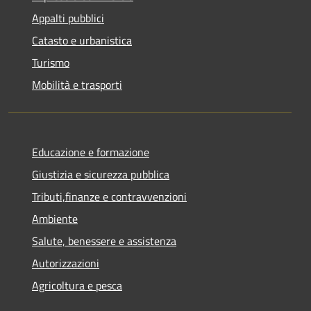
Appalti pubblici
Catasto e urbanistica
Turismo
Mobilità e trasporti
Educazione e formazione
Giustizia e sicurezza pubblica
Tributi,finanze e contravvenzioni
Ambiente
Salute, benessere e assistenza
Autorizzazioni
Agricoltura e pesca