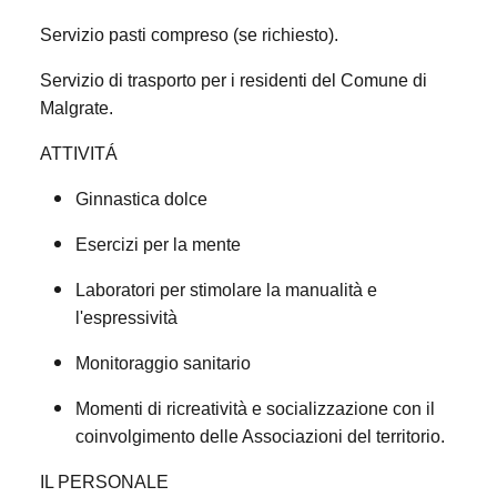
Servizio pasti compreso (se richiesto).
Servizio di trasporto per i residenti del Comune di
Malgrate.
ATTIVIT
Á
Ginnastica dolce
Esercizi per la mente
Laboratori per stimolare la manualità e
l'espressività
Monitoraggio sanitario
Momenti di ricreatività e socializzazione con il
coinvolgimento delle Associazioni del territorio.
IL PERSONALE