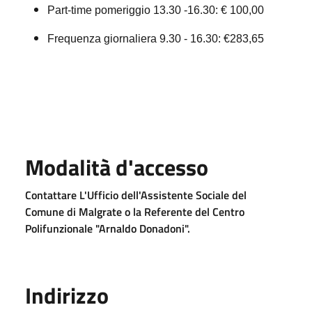
Part-time pomeriggio 13.30 -16.30: € 100,00
Frequenza giornaliera 9.30 - 16.30: €283,65
Modalità d'accesso
Contattare L'Ufficio dell'Assistente Sociale del
Comune di Malgrate o la Referente del Centro
Polifunzionale "Arnaldo Donadoni".
Indirizzo