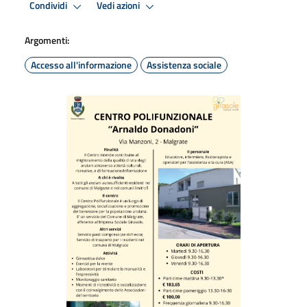
Condividi
Vedi azioni
Argomenti:
Accesso all'informazione
Assistenza sociale