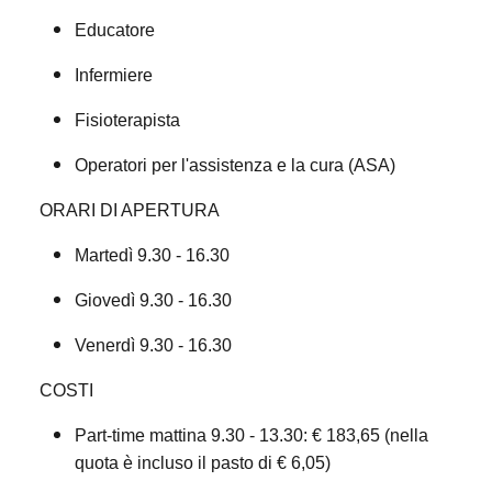
Educatore
Infermiere
Fisioterapista
Operatori per l'assistenza e la cura (ASA)
ORARI DI APERTURA
Martedì 9.30 - 16.30
Giovedì 9.30 - 16.30
Venerdì 9.30 - 16.30
COSTI
Part-time mattina 9.30 - 13.30: € 183,65 (nella
quota è incluso il pasto di € 6,05)