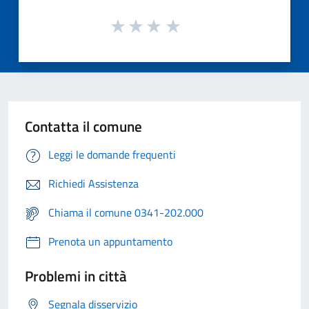
Contatta il comune
Leggi le domande frequenti
Richiedi Assistenza
Chiama il comune 0341-202.000
Prenota un appuntamento
Problemi in città
Segnala disservizio