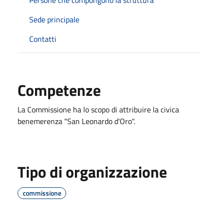
Sede principale
Contatti
Competenze
La Commissione ha lo scopo di attribuire la civica
benemerenza "San Leonardo d'Oro".
Tipo di organizzazione
commissione