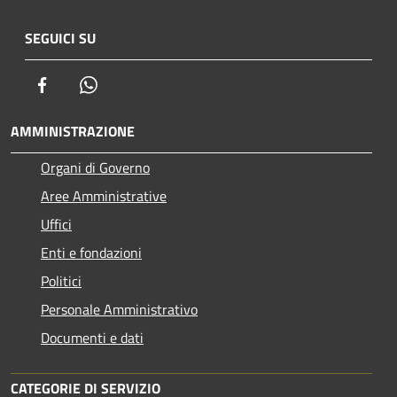
SEGUICI SU
Facebook
Whatsapp
AMMINISTRAZIONE
Organi di Governo
Aree Amministrative
Uffici
Enti e fondazioni
Politici
Personale Amministrativo
Documenti e dati
CATEGORIE DI SERVIZIO