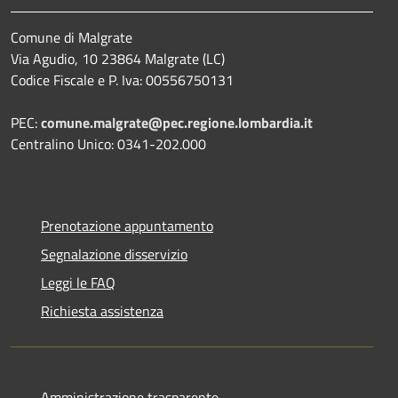
Comune di Malgrate
Via Agudio, 10 23864 Malgrate (LC)
Codice Fiscale e P. Iva: 00556750131
PEC:
comune.malgrate@pec.regione.lombardia.it
Centralino Unico: 0341-202.000
Prenotazione appuntamento
Segnalazione disservizio
Leggi le FAQ
Richiesta assistenza
Amministrazione trasparente