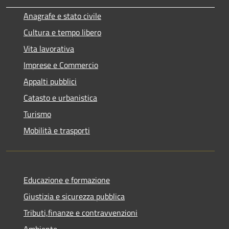
Anagrafe e stato civile
Cultura e tempo libero
Vita lavorativa
Imprese e Commercio
Appalti pubblici
Catasto e urbanistica
Turismo
Mobilità e trasporti
Educazione e formazione
Giustizia e sicurezza pubblica
Tributi,finanze e contravvenzioni