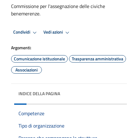
Commissione per l'assegnazione delle civiche
benemerenze.
Condividi
Vedi azioni
Argomenti:
Comunicazione istituzionale
Trasparenza amministrativa
Associazioni
INDICE DELLA PAGINA
Competenze
Tipo di organizzazione
Persone che compongono la struttura