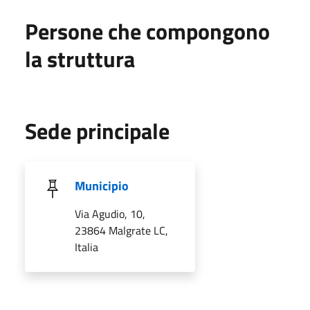
Persone che compongono
la struttura
Sede principale
Municipio
Via Agudio, 10,
23864 Malgrate LC,
Italia