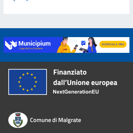
Comune di Malgrate