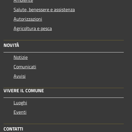
Ambiente
Salute, benessere e assistenza
Autorizzazioni
Agricoltura e pesca
NOVITÀ
Notizie
Comunicati
Avvisi
VIVERE IL COMUNE
Luoghi
Eventi
CONTATTI