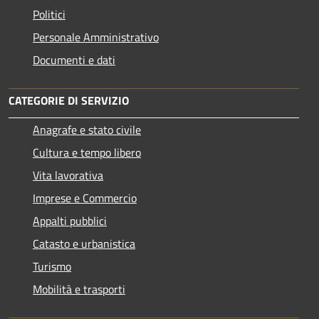
Politici
Personale Amministrativo
Documenti e dati
CATEGORIE DI SERVIZIO
Anagrafe e stato civile
Cultura e tempo libero
Vita lavorativa
Imprese e Commercio
Appalti pubblici
Catasto e urbanistica
Turismo
Mobilità e trasporti