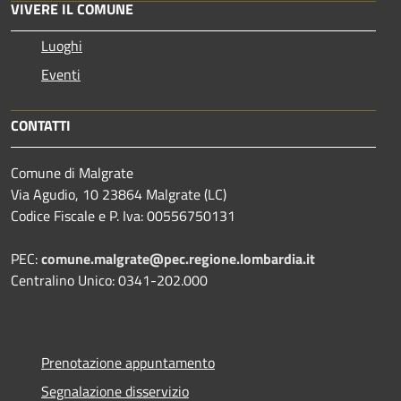
VIVERE IL COMUNE
Luoghi
Eventi
CONTATTI
Comune di Malgrate
Via Agudio, 10 23864 Malgrate (LC)
Codice Fiscale e P. Iva: 00556750131
PEC:
comune.malgrate@pec.regione.lombardia.it
Centralino Unico: 0341-202.000
Prenotazione appuntamento
Segnalazione disservizio