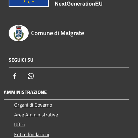
Comune di Malgrate
SEGUICI SU
Facebook
Whatsapp
AMMINISTRAZIONE
Organi di Governo
Aree Amministrative
Uffici
Enti e fondazioni