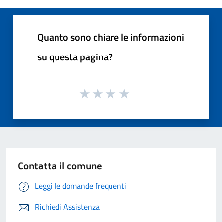
Quanto sono chiare le informazioni
su questa pagina?
Contatta il comune
Leggi le domande frequenti
Richiedi Assistenza