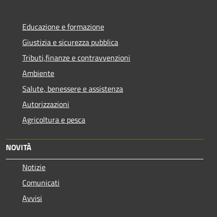
Educazione e formazione
Giustizia e sicurezza pubblica
Tributi,finanze e contravvenzioni
Ambiente
Salute, benessere e assistenza
Autorizzazioni
Agricoltura e pesca
NOVITÀ
Notizie
Comunicati
Avvisi