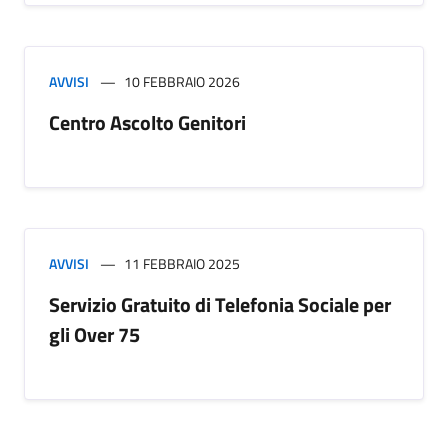
AVVISI
10 FEBBRAIO 2026
Centro Ascolto Genitori
AVVISI
11 FEBBRAIO 2025
Servizio Gratuito di Telefonia Sociale per
gli Over 75