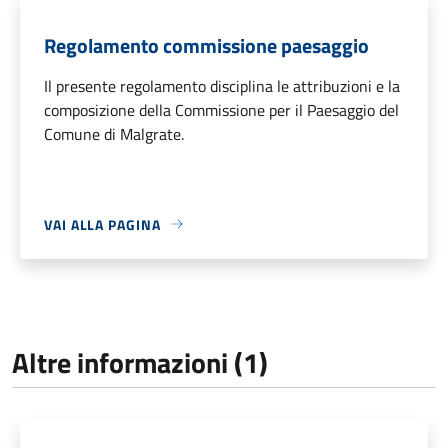
Regolamento commissione paesaggio
Il presente regolamento disciplina le attribuzioni e la
composizione della Commissione per il Paesaggio del
Comune di Malgrate.
VAI ALLA PAGINA
Altre informazioni (1)