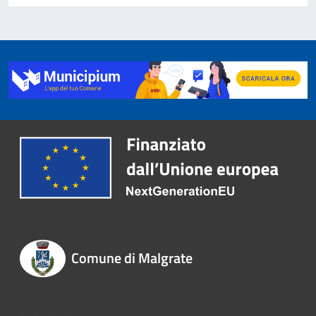
Comune di Malgrate