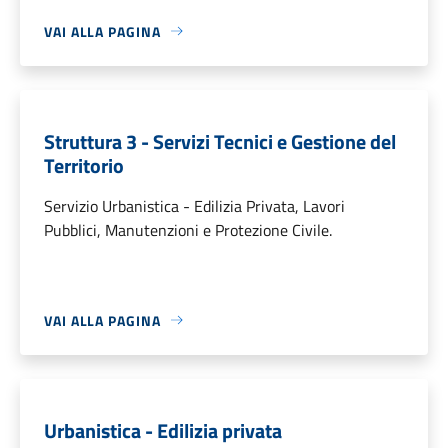
VAI ALLA PAGINA
Struttura 3 - Servizi Tecnici e Gestione del
Territorio
Servizio Urbanistica - Edilizia Privata, Lavori
Pubblici, Manutenzioni e Protezione Civile.
VAI ALLA PAGINA
Urbanistica - Edilizia privata