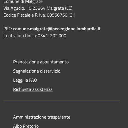
Comune di Malgrate
Via Agudio, 10 23864 Malgrate (LC)
Codice Fiscale e P. Iva: 00556750131
PEC:
comune.malgrate@pec.regione.lombardia.it
Centralino Unico: 0341-202.000
Prenotazione appuntamento
Segnalazione disservizio
Leggi le FAQ
Richiesta assistenza
Amministrazione trasparente
Albo Pretorio