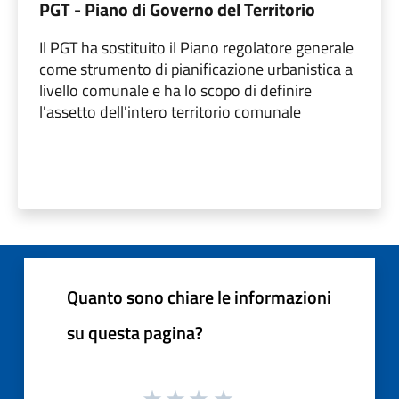
PGT - Piano di Governo del Territorio
Il PGT ha sostituito il Piano regolatore generale
come strumento di pianificazione urbanistica a
livello comunale e ha lo scopo di definire
l'assetto dell'intero territorio comunale
Quanto sono chiare le informazioni
su questa pagina?