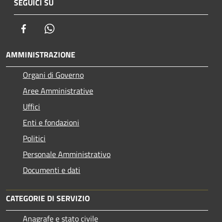
SEGUICI SU
Facebook
Whatsapp
AMMINISTRAZIONE
Organi di Governo
Aree Amministrative
Uffici
Enti e fondazioni
Politici
Personale Amministrativo
Documenti e dati
CATEGORIE DI SERVIZIO
Anagrafe e stato civile