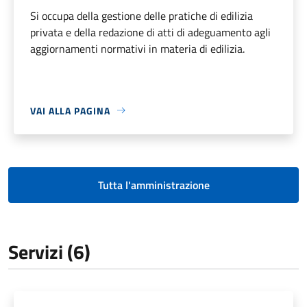
Si occupa della gestione delle pratiche di edilizia
privata e della redazione di atti di adeguamento agli
aggiornamenti normativi in materia di edilizia.
VAI ALLA PAGINA
Tutta l'amministrazione
Servizi (6)