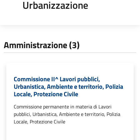
Urbanizzazione
Amministrazione (3)
Commissione II^ Lavori pubblici,
Urbanistica, Ambiente e territorio, Polizia
Locale, Protezione Civile
Commissione permanente in materia di Lavori
pubblici, Urbanistica, Ambiente e territorio, Polizia
Locale, Protezione Civile