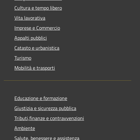
Cultura e tempo libero
Vita lavorativa
Imprese e Commercio
Appalti pubblici
Catasto e urbanistica
Turismo
Mobilità e trasporti
Educazione e formazione
Giustizia e sicurezza pubblica
Tributi,finanze e contravvenzioni
Ambiente
Salute, benessere e assistenza