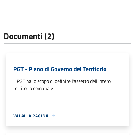
Documenti (2)
PGT - Piano di Governo del Territorio
Il PGT ha lo scopo di definire l'assetto dell'intero
territorio comunale
VAI ALLA PAGINA