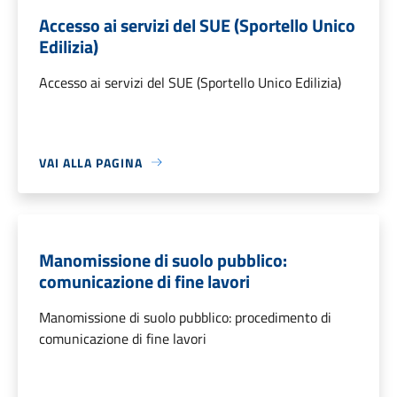
Accesso ai servizi del SUE (Sportello Unico
Edilizia)
Accesso ai servizi del SUE (Sportello Unico Edilizia)
VAI ALLA PAGINA
Manomissione di suolo pubblico:
comunicazione di fine lavori
Manomissione di suolo pubblico: procedimento di
comunicazione di fine lavori