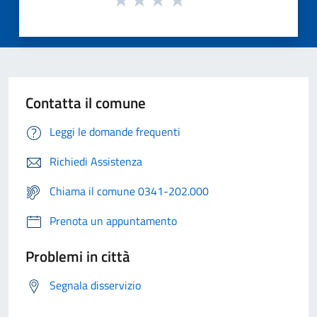
Contatta il comune
Leggi le domande frequenti
Richiedi Assistenza
Chiama il comune 0341-202.000
Prenota un appuntamento
Problemi in città
Segnala disservizio