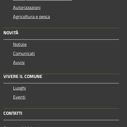
Autorizzazioni
Agricoltura e pesca
NOVITÀ
Notizie
Comunicati
Avvisi
VIVERE IL COMUNE
Luoghi
Eventi
CONTATTI