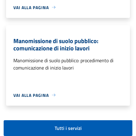
VAI ALLA PAGINA
Manomissione di suolo pubblico:
comunicazione di inizio lavori
Manomissione di suolo pubblico: procedimento di
comunicazione di inizio lavori
VAI ALLA PAGINA
Tutti i servizi