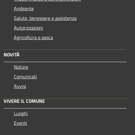
Ambiente
Salute, benessere e assistenza
Autorizzazioni
Agricoltura e pesca
NOVITÀ
Notizie
Comunicati
Avvisi
VIVERE IL COMUNE
Luoghi
Eventi