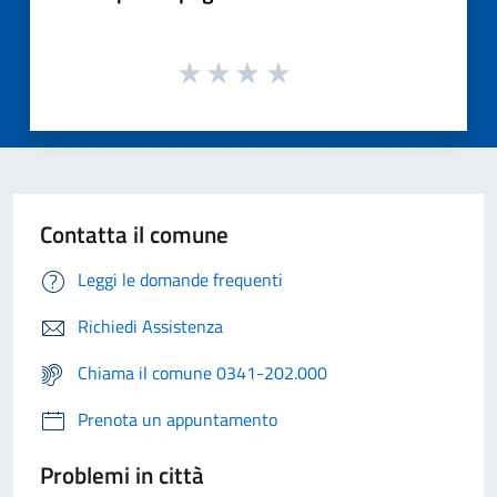
Contatta il comune
Leggi le domande frequenti
Richiedi Assistenza
Chiama il comune 0341-202.000
Prenota un appuntamento
Problemi in città