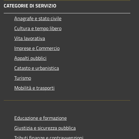
CATEGORIE DI SERVIZIO
Anagrafe e stato civile
Cultura e tempo libero
Vita lavorativa
Imprese e Commercio
Appalti pubblici
Catasto e urbanistica
Turismo
Mobilità e trasporti
Educazione e formazione
Giustizia e sicurezza pubblica
Tributi,finanze e contravvenzioni