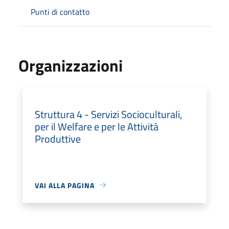
Punti di contatto
Organizzazioni
Struttura 4 - Servizi Socioculturali,
per il Welfare e per le Attività
Produttive
VAI ALLA PAGINA