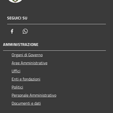
SEGUICI SU
Facebook
Whatsapp
AMMINISTRAZIONE
Organi di Governo
Aree Amministrative
Uffici
Enti e fondazioni
Politici
Personale Amministrativo
Documenti e dati