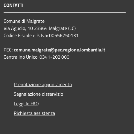
CONTATTI
Comune di Malgrate
Via Agudio, 10 23864 Malgrate (LC)
Codice Fiscale e P. Iva: 00556750131
PEC:
comune.malgrate@pec.regione.lombardia.it
Centralino Unico: 0341-202.000
Prenotazione appuntamento
Segnalazione disservizio
Leggi le FAQ
Richiesta assistenza