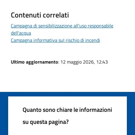
Contenuti correlati
Campagna di sensibilizzazione all'uso responsabile
dell'acqua
Campagna informativa sul rischio di incendi
Ultimo aggiornamento
: 12 maggio 2026, 12:43
Quanto sono chiare le informazioni
su questa pagina?