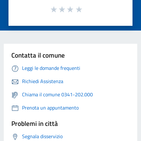
Contatta il comune
Leggi le domande frequenti
Richiedi Assistenza
Chiama il comune 0341-202.000
Prenota un appuntamento
Problemi in città
Segnala disservizio