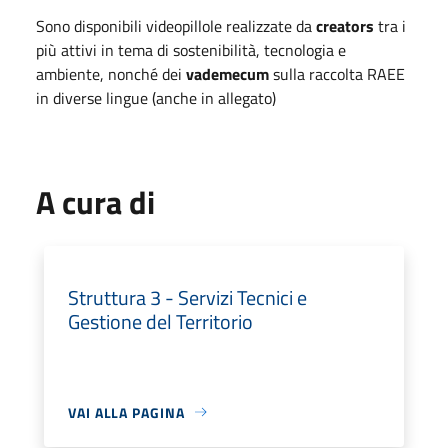
Sono disponibili videopillole realizzate da
creators
tra i
più attivi in tema di sostenibilità, tecnologia e
ambiente, nonché dei
vademecum
sulla raccolta RAEE
in diverse lingue (anche in allegato)
A cura di
Struttura 3 - Servizi Tecnici e
Gestione del Territorio
VAI ALLA PAGINA