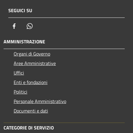
SEGUICI SU
Facebook
Whatsapp
AMMINISTRAZIONE
Organi di Governo
Aree Amministrative
Uffici
Enti e fondazioni
Politici
Personale Amministrativo
Documenti e dati
CATEGORIE DI SERVIZIO