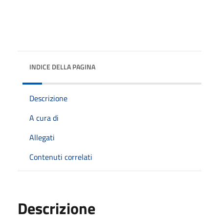
INDICE DELLA PAGINA
Descrizione
A cura di
Allegati
Contenuti correlati
Descrizione