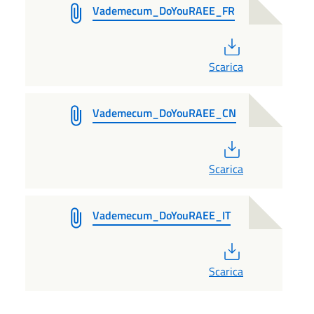
Vademecum_DoYouRAEE_FR
PDF
Scarica
Vademecum_DoYouRAEE_CN
PDF
Scarica
Vademecum_DoYouRAEE_IT
PDF
Scarica