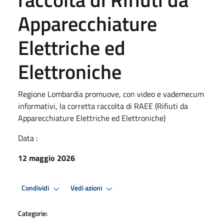
Apparecchiature
Elettriche ed
Elettroniche
Regione Lombardia promuove, con video e vademecum
informativi, la corretta raccolta di RAEE (Rifiuti da
Apparecchiature Elettriche ed Elettroniche)
Data :
12 maggio 2026
Condividi
Vedi azioni
Categorie: