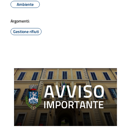
Ambiente
Argomenti:
Gestione rifiuti