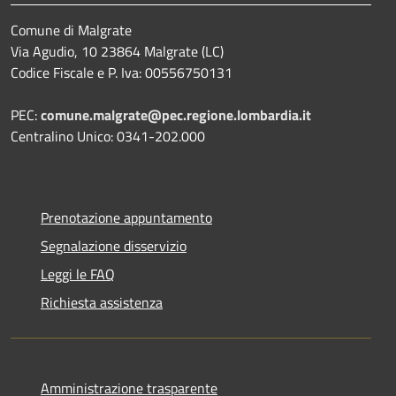
Comune di Malgrate
Via Agudio, 10 23864 Malgrate (LC)
Codice Fiscale e P. Iva: 00556750131
PEC:
comune.malgrate@pec.regione.lombardia.it
Centralino Unico: 0341-202.000
Prenotazione appuntamento
Segnalazione disservizio
Leggi le FAQ
Richiesta assistenza
Amministrazione trasparente