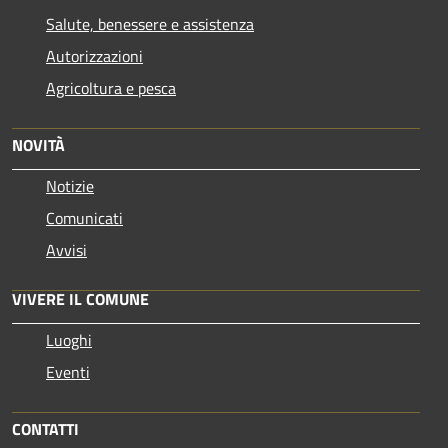
Salute, benessere e assistenza
Autorizzazioni
Agricoltura e pesca
NOVITÀ
Notizie
Comunicati
Avvisi
VIVERE IL COMUNE
Luoghi
Eventi
CONTATTI