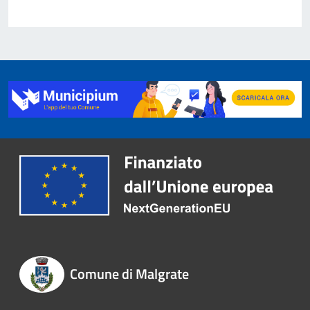
Comune di Malgrate