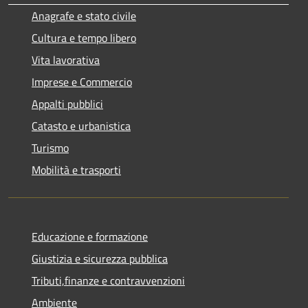
Anagrafe e stato civile
Cultura e tempo libero
Vita lavorativa
Imprese e Commercio
Appalti pubblici
Catasto e urbanistica
Turismo
Mobilità e trasporti
Educazione e formazione
Giustizia e sicurezza pubblica
Tributi,finanze e contravvenzioni
Ambiente