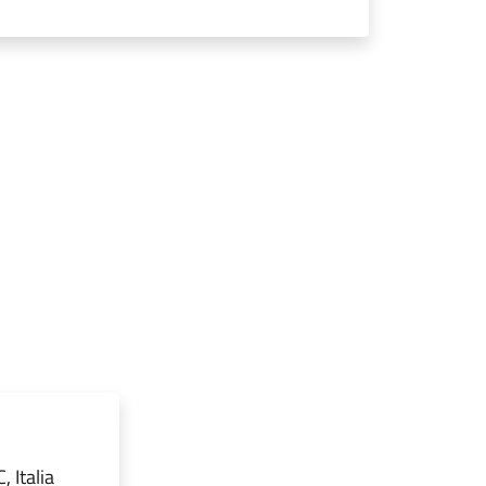
 Italia