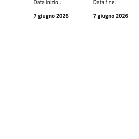
Data inizio :
Data fine:
7 giugno 2026
7 giugno 2026