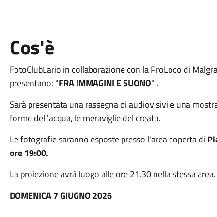
Cos'è
FotoClubLario in collaborazione con la ProLoco di Malgra
presentano: "
FRA IMMAGINI E SUONO
" .
Sarà presentata una rassegna di audiovisivi e una mostra f
forme dell'acqua, le meraviglie del creato.
Le fotografie saranno esposte presso l'area coperta di
Pi
ore 19:00.
La proiezione avrà luogo alle ore 21.30 nella stessa area.
DOMENICA 7 GIUGNO 2026