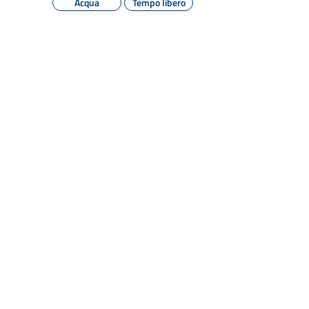
Acqua
Tempo libero