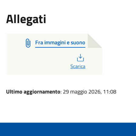
Allegati
Fra immagini e suono
PDF
Scarica
Ultimo aggiornamento
: 29 maggio 2026, 11:08