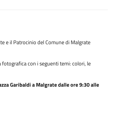
te e il Patrocinio del Comune di Malgrate
otografica con i seguenti temi: colori, le
azza Garibaldi a Malgrate dalle ore 9:30 alle