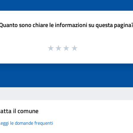
Quanto sono chiare le informazioni su questa pagina
atta il comune
Leggi le domande frequenti