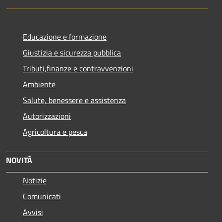
Educazione e formazione
Giustizia e sicurezza pubblica
Tributi,finanze e contravvenzioni
Ambiente
Salute, benessere e assistenza
Autorizzazioni
Agricoltura e pesca
NOVITÀ
Notizie
Comunicati
Avvisi