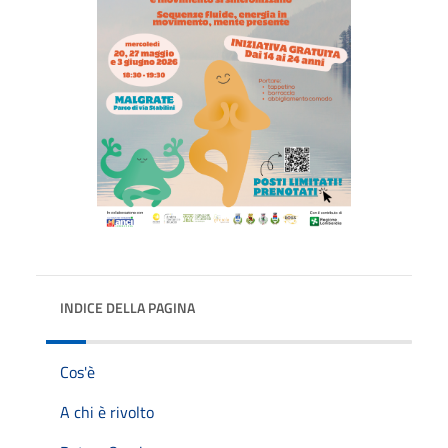
INDICE DELLA PAGINA
Cos'è
A chi è rivolto