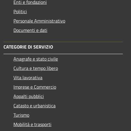
Enti e fondazioni
Politici
Personale Amministrativo
Documenti e dati
CATEGORIE DI SERVIZIO
Anagrafe e stato civile
Cultura e tempo libero
Vita lavorativa
Imprese e Commercio
Appalti pubblici
Catasto e urbanistica
Turismo
Mobilità e trasporti