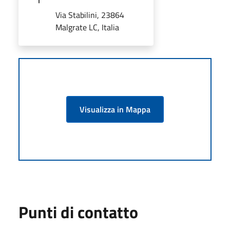
Via Stabilini, 23864
Malgrate LC, Italia
Visualizza in Mappa
Punti di contatto