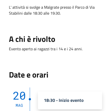
L' attività si svolge a Malgrate presso il Parco di Via
Stabilini dalle 18:30 alle 19:30.
A chi è rivolto
Evento aperto ai ragazzi tra i 14 e i 24 anni.
Date e orari
20
18:30 - Inizio evento
MAG