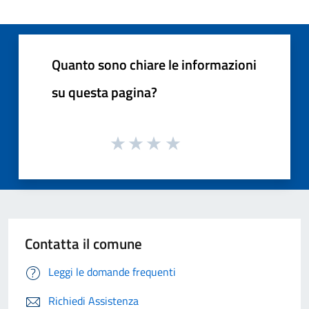
Quanto sono chiare le informazioni
su questa pagina?
Contatta il comune
Leggi le domande frequenti
Richiedi Assistenza