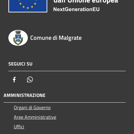
Comune di Malgrate
SEGUICI SU
Facebook
Whatsapp
AMMINISTRAZIONE
Organi di Governo
Aree Amministrative
Uffici