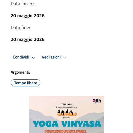
Data inizio :
20 maggio 2026
Data fine:
20 maggio 2026
Condividi
Vedi azioni
Argomenti:
Tempo libero