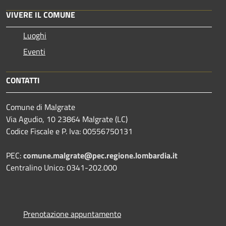
VIVERE IL COMUNE
Luoghi
Eventi
CONTATTI
Comune di Malgrate
Via Agudio, 10 23864 Malgrate (LC)
Codice Fiscale e P. Iva: 00556750131
PEC:
comune.malgrate@pec.regione.lombardia.it
Centralino Unico: 0341-202.000
Prenotazione appuntamento