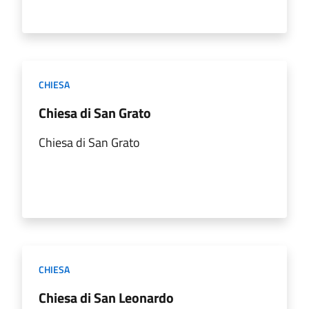
CHIESA
Chiesa di San Grato
Chiesa di San Grato
CHIESA
Chiesa di San Leonardo