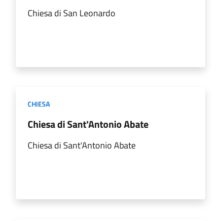
Chiesa di San Leonardo
CHIESA
Chiesa di Sant'Antonio Abate
Chiesa di Sant'Antonio Abate