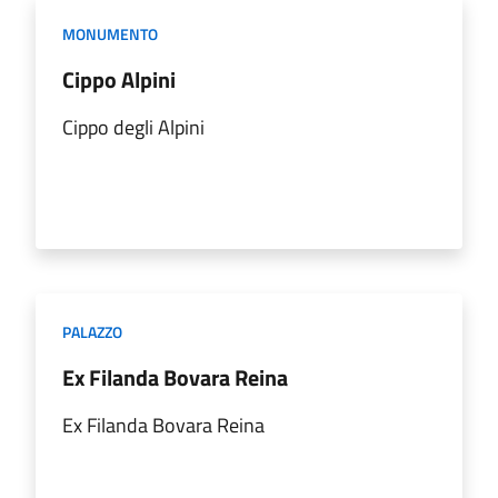
MONUMENTO
Cippo Alpini
Cippo degli Alpini
PALAZZO
Ex Filanda Bovara Reina
Ex Filanda Bovara Reina