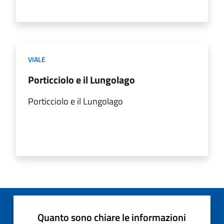
VIALE
Porticciolo e il Lungolago
Porticciolo e il Lungolago
Quanto sono chiare le informazioni