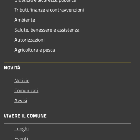
Tributi,finanze e contravvenzioni
Ambiente
Salute, benessere e assistenza
Autorizzazioni
Agricoltura e pesca
NOVITÀ
Notizie
Comunicati
Avvisi
VIVERE IL COMUNE
Luoghi
Eventi