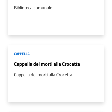
Biblioteca comunale
CAPPELLA
Cappella dei morti alla Crocetta
Cappella dei morti alla Crocetta