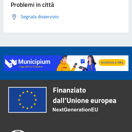
Problemi in città
Segnala disservizio