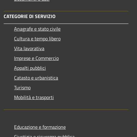
CATEGORIE DI SERVIZIO
Anagrafe e stato civile
Cultura e tempo libero
Vita lavorativa
Imprese e Commercio
Appalti pubblici
Catasto e urbanistica
Turismo
Mobilità e trasporti
Educazione e formazione
Giustizia e sicurezza pubblica