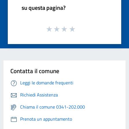
su questa pagina?
Contatta il comune
Leggi le domande frequenti
Richiedi Assistenza
Chiama il comune 0341-202.000
Prenota un appuntamento