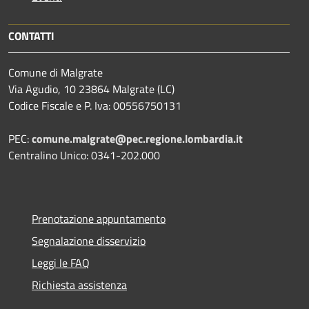
CONTATTI
Comune di Malgrate
Via Agudio, 10 23864 Malgrate (LC)
Codice Fiscale e P. Iva: 00556750131
PEC:
comune.malgrate@pec.regione.lombardia.it
Centralino Unico: 0341-202.000
Prenotazione appuntamento
Segnalazione disservizio
Leggi le FAQ
Richiesta assistenza