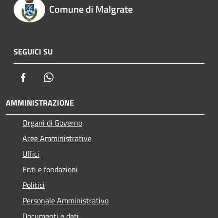
Comune di Malgrate
SEGUICI SU
Facebook
Whatsapp
AMMINISTRAZIONE
Organi di Governo
Aree Amministrative
Uffici
Enti e fondazioni
Politici
Personale Amministrativo
Documenti e dati