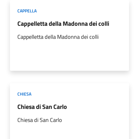
CAPPELLA
Cappelletta della Madonna dei colli
Cappelletta della Madonna dei colli
CHIESA
Chiesa di San Carlo
Chiesa di San Carlo