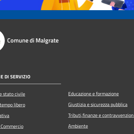
Comune di Malgrate
E DI SERVIZIO
Educazione e formazione
 stato civile
Giustizia e sicurezza pubblica
 tempo libero
Tributi,finanze e contravvenzion
ativa
Ambiente
e Commercio