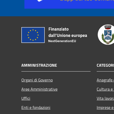
AMMINISTRAZIONE
CATEGORI
Organi di Governo
Anagrafe e
Aree Amministrative
Cultura e
Uffici
Vita lavor
Enti e fondazioni
Imprese 