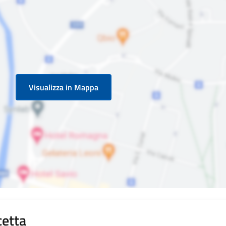
Visualizza in Mappa
cetta