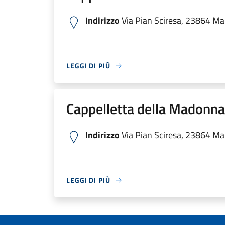
Indirizzo
Via Pian Sciresa, 23864 Malg
LEGGI DI PIÙ
Cappelletta della Madonna 
Indirizzo
Via Pian Sciresa, 23864 Malg
LEGGI DI PIÙ