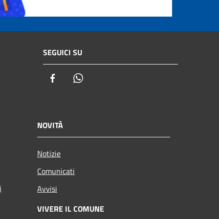
SEGUICI SU
Facebook
Whatsapp
NOVITÀ
Notizie
Comunicati
i
Avvisi
VIVERE IL COMUNE