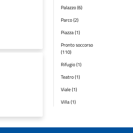
Palazzo (6)
Parco (2)
Piazza (1)
Pronto soccorso
(110)
Rifugio (1)
Teatro (1)
Viale (1)
Villa (1)