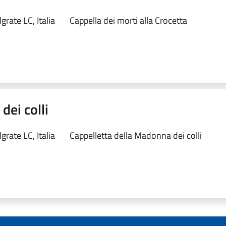
rate LC, Italia
Cappella dei morti alla Crocetta
dei colli
rate LC, Italia
Cappelletta della Madonna dei colli