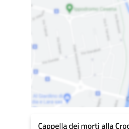
Cappella dei morti alla Cro