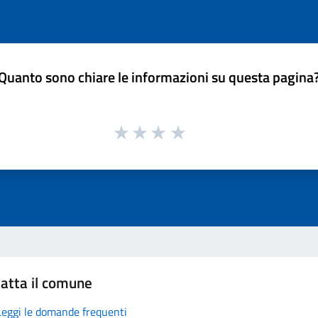
Quanto sono chiare le informazioni su questa pagina
atta il comune
Leggi le domande frequenti