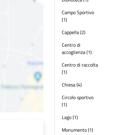
Campo Sportivo
(1)
Cappella (2)
Centro di
accoglienza (1)
Centro di raccolta
(1)
Chiesa (4)
Circolo sportivo
(1)
Lago (1)
Monumento (1)