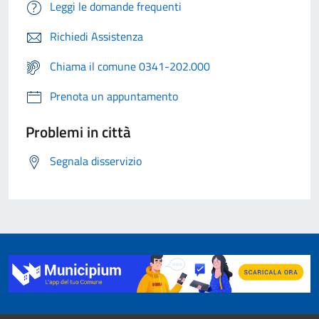
Leggi le domande frequenti
Richiedi Assistenza
Chiama il comune 0341-202.000
Prenota un appuntamento
Problemi in città
Segnala disservizio