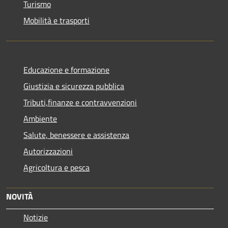
Turismo
Mobilità e trasporti
Educazione e formazione
Giustizia e sicurezza pubblica
Tributi,finanze e contravvenzioni
Ambiente
Salute, benessere e assistenza
Autorizzazioni
Agricoltura e pesca
NOVITÀ
Notizie