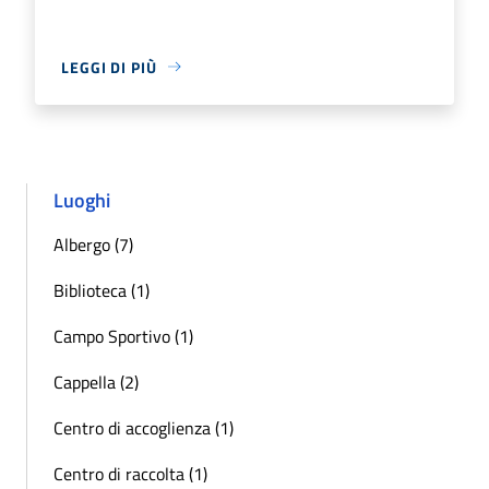
LEGGI DI PIÙ
Luoghi
Albergo (7)
Biblioteca (1)
Campo Sportivo (1)
Cappella (2)
Centro di accoglienza (1)
Centro di raccolta (1)