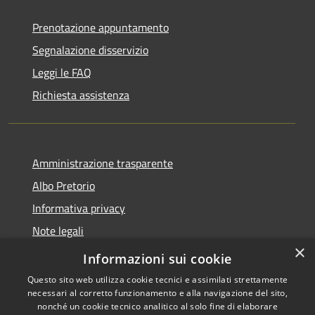
Prenotazione appuntamento
Segnalazione disservizio
Leggi le FAQ
Richiesta assistenza
Amministrazione trasparente
Albo Pretorio
Informativa privacy
Note legali
×
Dichiarazione di accessibilità
Informazioni sui cookie
Questo sito web utilizza cookie tecnici e assimilati strettamente
necessari al corretto funzionamento e alla navigazione del sito,
nonché un cookie tecnico analitico al solo fine di elaborare