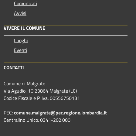
Comunicati
Avvisi
VIVERE IL COMUNE
Luoghi
Eventi
CONTATTI
Comune di Malgrate
Via Agudio, 10 23864 Malgrate (LC)
Codice Fiscale e P. Iva: 00556750131
PEC:
comune.malgrate@pec.regione.lombardia.it
Centralino Unico: 0341-202.000