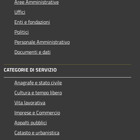
Aree Amministrative
Uffici
Enti e fondazioni
Politici
Personale Amministrativo
Documenti e dati
CATEGORIE DI SERVIZIO
Anagrafe e stato civile
Cultura e tempo libero
Vita lavorativa
Imprese e Commercio
Appalti pubblici
Catasto e urbanistica