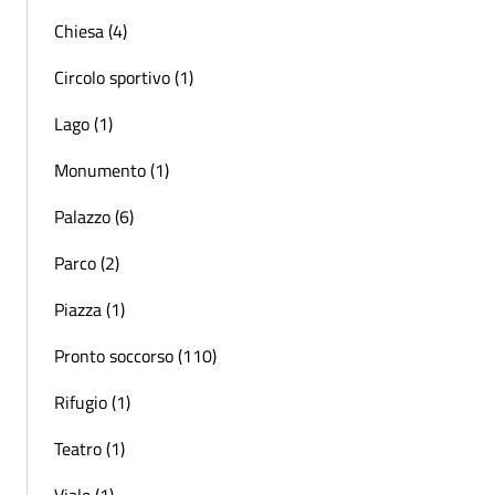
Chiesa (4)
Circolo sportivo (1)
Lago (1)
Monumento (1)
Palazzo (6)
Parco (2)
Piazza (1)
Pronto soccorso (110)
Rifugio (1)
Teatro (1)
Viale (1)