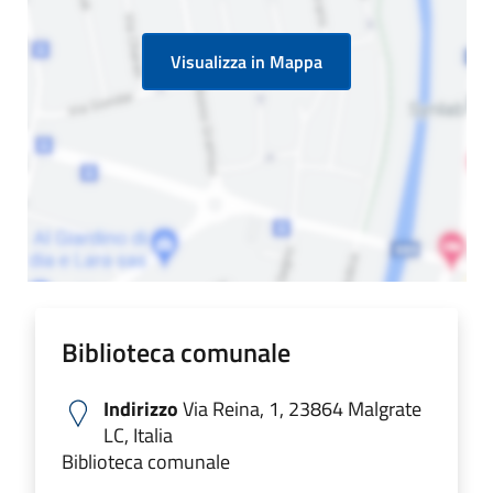
Visualizza in Mappa
Biblioteca comunale
Indirizzo
Via Reina, 1, 23864 Malgrate
LC, Italia
Biblioteca comunale