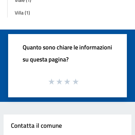
Villa (1)
Quanto sono chiare le informazioni
su questa pagina?
Contatta il comune