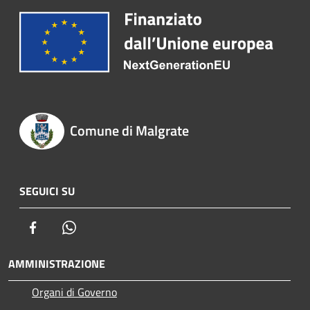
Comune di Malgrate
SEGUICI SU
Facebook
Whatsapp
AMMINISTRAZIONE
Organi di Governo