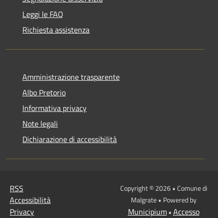
Leggi le FAQ
Richiesta assistenza
Amministrazione trasparente
Albo Pretorio
Informativa privacy
Note legali
Dichiarazione di accessibilità
RSS
Copyright © 2026 • Comune di
Accessibilità
Malgrate • Powered by
Privacy
Municipium
Accesso
•