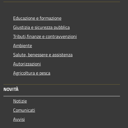
Educazione e formazione
Giustizia e sicurezza pubblica
Tributi,finanze e contravvenzioni
Ambiente
Salute, benessere e assistenza
Autorizzazioni
Agricoltura e pesca
NOVITÀ
Notizie
Comunicati
Avvisi