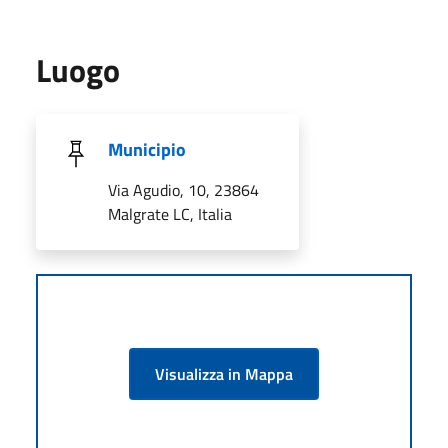
Luogo
Municipio
Via Agudio, 10, 23864
Malgrate LC, Italia
Visualizza in Mappa