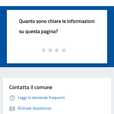
Quanto sono chiare le informazioni
su questa pagina?
Contatta il comune
Leggi le domande frequenti
Richiedi Assistenza