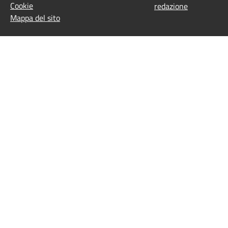
Cookie
redazione
Mappa del sito