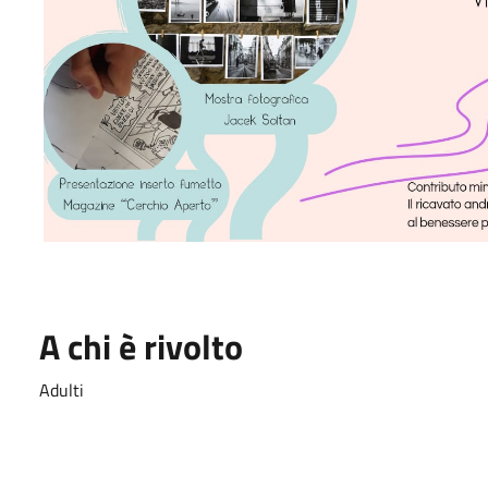
A chi è rivolto
Adulti