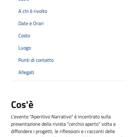
A chi è rivolto
Date e Orari
Costo
Luogo
Punti di contatto
Allegati
Cos'è
L'evento "Aperitivo Narrativo" è incentrato sulla
presentazione della rivista "cerchio aperto" volta a
diffondere i progetti, le riflessioni e i racconti delle