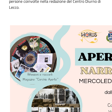
persone coinvolte nella redazione del Centro Diurno di
Lecco.