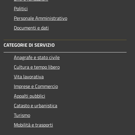
Politici
Personale Amministrativo
Documenti e dati
CATEGORIE DI SERVIZIO
Anagrafe e stato civile
Cultura e tempo libero
Vita lavorativa
Imprese e Commercio
Appalti pubblici
Catasto e urbanistica
Turismo
Mobilità e trasporti