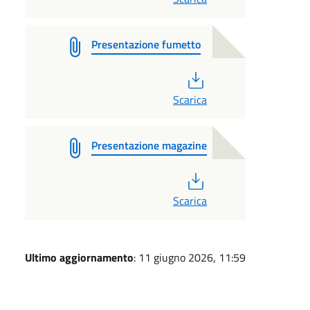
Presentazione fumetto
PDF
Scarica
Presentazione magazine
PDF
Scarica
Ultimo aggiornamento
: 11 giugno 2026, 11:59