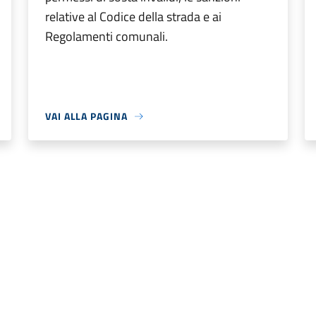
relative al Codice della strada e ai
Regolamenti comunali.
VAI ALLA PAGINA