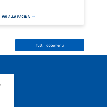
VAI ALLA PAGINA
Tutti i documenti
?