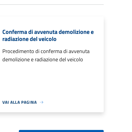
Conferma di avvenuta demolizione e
radiazione del veicolo
Procedimento di conferma di avvenuta
demolizione e radiazione del veicolo
VAI ALLA PAGINA