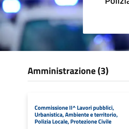
Polizi
Amministrazione (3)
Commissione II^ Lavori pubblici,
Urbanistica, Ambiente e territorio,
Polizia Locale, Protezione Civile