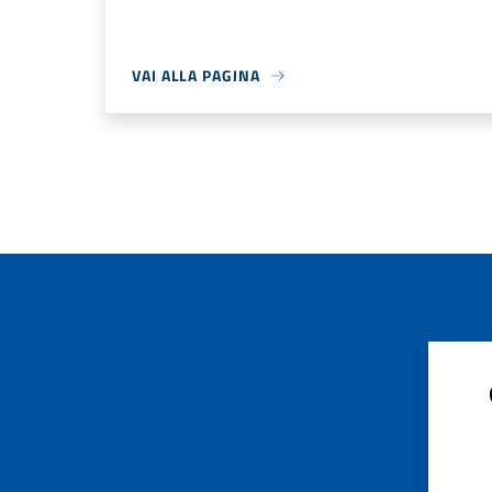
VAI ALLA PAGINA