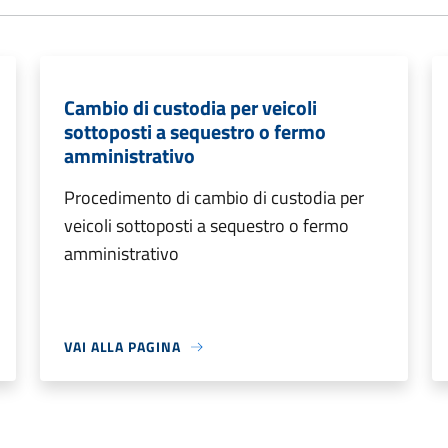
Cambio di custodia per veicoli
sottoposti a sequestro o fermo
amministrativo
Procedimento di cambio di custodia per
veicoli sottoposti a sequestro o fermo
amministrativo
VAI ALLA PAGINA