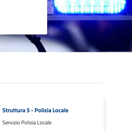
Struttura 5 - Polizia Locale
Servizio Polizia Locale