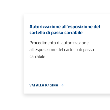
Autorizzazione all'esposizione del
cartello di passo carrabile
Procedimento di autorizzazione
all'esposizione del cartello di passo
carrabile
VAI ALLA PAGINA