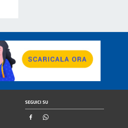
SEGUICI SU
Facebook
Whatsapp