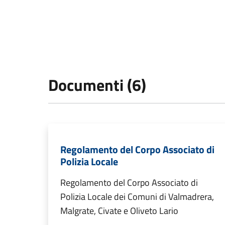
Documenti (6)
Regolamento del Corpo Associato di
Polizia Locale
Regolamento del Corpo Associato di
Polizia Locale dei Comuni di Valmadrera,
Malgrate, Civate e Oliveto Lario