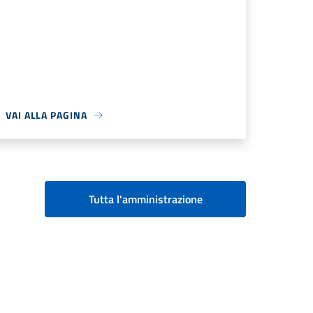
VAI ALLA PAGINA
Tutta l'amministrazione