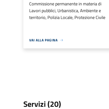
Commissione permanente in materia di
Lavori pubblici, Urbanistica, Ambiente e
territorio, Polizia Locale, Protezione Civile
VAI ALLA PAGINA
Servizi (20)