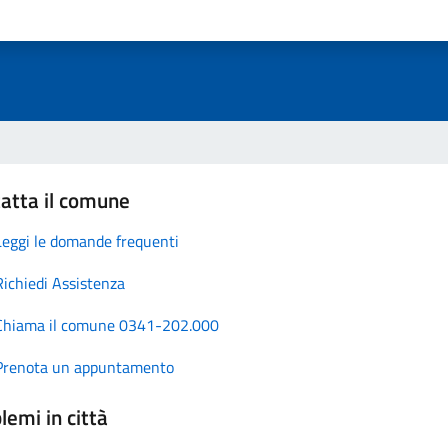
atta il comune
Leggi le domande frequenti
Richiedi Assistenza
Chiama il comune 0341-202.000
Prenota un appuntamento
lemi in città