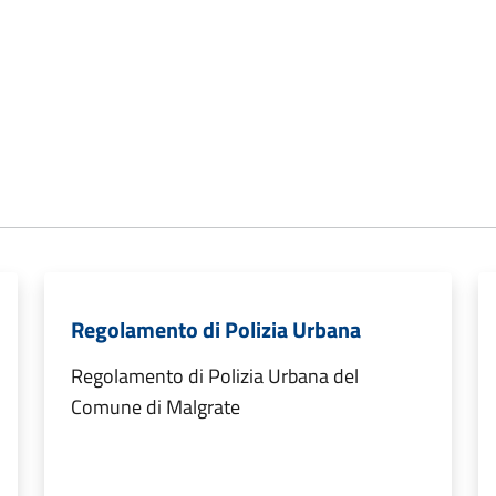
Regolamento di Polizia Urbana
Regolamento di Polizia Urbana del
Comune di Malgrate