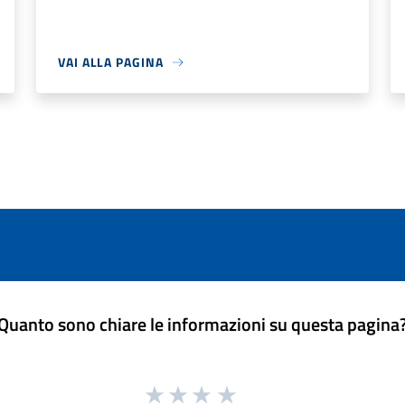
VAI ALLA PAGINA
Quanto sono chiare le informazioni su questa pagina